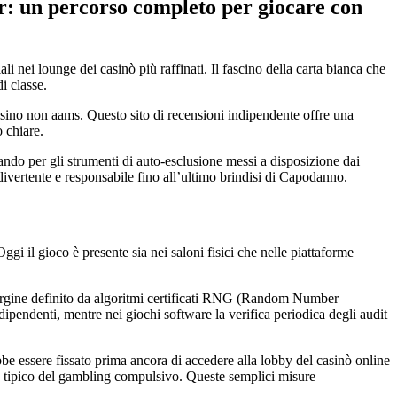
r: un percorso completo per giocare con
iali nei lounge dei casinò più raffinati. Il fascino della carta bianca che
i classe.
sino non aams. Questo sito di recensioni indipendente offre una
o chiare.
sando per gli strumenti di auto‑esclusione messi a disposizione dai
 divertente e responsabile fino all’ultimo brindisi di Capodanno.
ggi il gioco è presente sia nei saloni fisici che nelle piattaforme
n margine definito da algoritmi certificati RNG (Random Number
dipendenti, mentre nei giochi software la verifica periodica degli audit
be essere fissato prima ancora di accedere alla lobby del casinò online
ico tipico del gambling compulsivo. Queste semplici misure