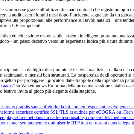
elle scommesse grazie all’utilizzo di smart contract che registrano ogni 
ere a audit esterni lunghi mesi dopo l’incidente segnalato da un giocator
ptovaluta proporzionali alle performance sui tavoli natalizi—una tendenza
utorità UE competenti.
dittiva ed educazione responsabile: sistemi intelligenti potranno anali
l gioco—un passo decisivo verso un’esperienza ludica più sicura durante 
ncipiante sia da high roller durante le festività natalizie—dalla scelta co
ettimanali o mensili ben strutturati. La trasparenza degli operatori si 
rogettati per proteggere i giocatori dalle trappole della dipendenza pato
on aams
” su Wakeupnews.Eu prima della prossima sessione natalizia—cos
 festivo invita al gioco più elegante della stagione.
es tours gratuits sans enfreindre la loi, tout en respectant les exigence
lateforme sécurisée certifiée SSL/TLS et auditée par eCOGRA ou iTech L
ee play et free bet dans un cadre responsable, comparer les meilleurs sit
 pour jouer sereinement et optimiser le RTP tout en restant dans la légalit
rátis no Solverde Casino