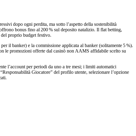
essivi dopo ogni perdita, ma sotto l’aspetto della sostenibilità
frono bonus fino al 200 % sul deposito natalizio. Il flat betting,
à del proprio budget festivo.
 % per il banker) e la commissione applicata al banker (solitamente 5 %).
con le promozioni offerte dal casinò non AAMS affidabile scelto su
te l’account per periodi da uno a tre mesi; i limiti automatici
e “Responsabilità Giocatore” del profilo utente, selezionare l’opzione
ati.