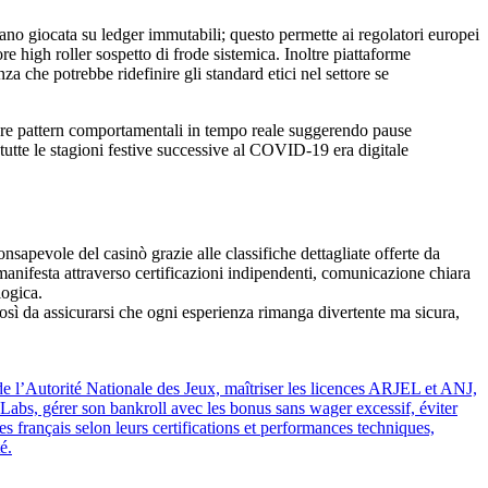
mano giocata su ledger immutabili; questo permette ai regolatori europei
e high roller sospetto di frode sistemica. Inoltre piattaforme
 che potrebbe ridefinire gli standard etici nel settore se
zzare pattern comportamentali in tempo reale suggerendo pause
tutte le stagioni festive successive al COVID‑19 era digitale
nsapevole del casinò grazie alle classifiche dettagliate offerte da
manifesta attraverso certificazioni indipendenti, comunicazione chiara
logica.
ì da assicurarsi che ogni esperienza rimanga divertente ma sicura,
s de l’Autorité Nationale des Jeux, maîtriser les licences ARJEL et ANJ,
abs, gérer son bankroll avec les bonus sans wager excessif, éviter
es français selon leurs certifications et performances techniques,
é.