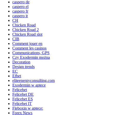
caspero de
caspero el
caspero fr
caspero it
CH
Chicken Road
Chicken Road 2
Chicken Road slot
CIB
Comment jouer en
Comment les casinos
Communications, GPS
Czy Exodermin można
Decoration
Design trends
EC
Efbet
eliteenergyconsulting.com
Exodermin w aptece
Felicebet
Felicebet DE
Felicebet ES
Felicebet IT
Fleboxin w aptece:
Forex News