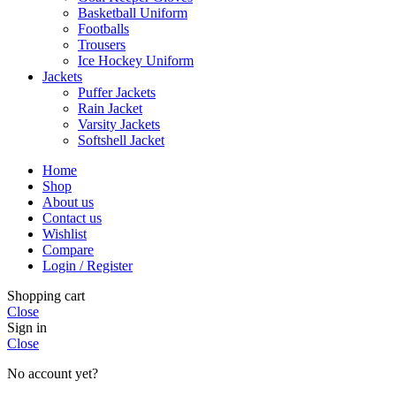
Basketball Uniform
Footballs
Trousers
Ice Hockey Uniform
Jackets
Puffer Jackets
Rain Jacket
Varsity Jackets
Softshell Jacket
Home
Shop
About us
Contact us
Wishlist
Compare
Login / Register
Shopping cart
Close
Sign in
Close
No account yet?