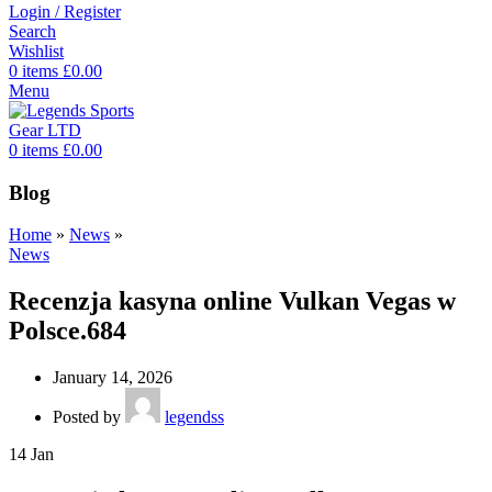
Login / Register
Search
Wishlist
0
items
£
0.00
Menu
0
items
£
0.00
Blog
Home
»
News
»
News
Recenzja kasyna online Vulkan Vegas w
Polsce.684
January 14, 2026
Posted by
legendss
14
Jan