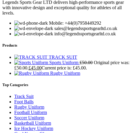
Legends Sports Gear LTD delivers high-performance sports gear
with innovative design and exceptional quality for athletes of all
levels.
Mobile: +44(0)7958449292
sales@legendssportsgearltd.co.uk
info@legendssportsgearltd.co.uk
Products
TRACK SUIT
Sports Uniform
£
50.00
Original price was:
£50.00.
£
45.00
Current price is: £45.00.
Rugby Uniform
Top Catagories
Track Suit
Foot Balls
Rugby Uniform
Football Uniform
Soccer Uniform
Basketball Uniform
Ice Hockey Uniform