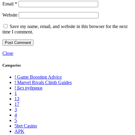
Email
*
Website
Save my name, email, and website in this browser for the next
time I comment.
Close
Categories
! Game Boosting Advice
! Marvel Rivals Climb Guides
! Без рубрики
1
13
17
3
4
5
5bet Casino
APK