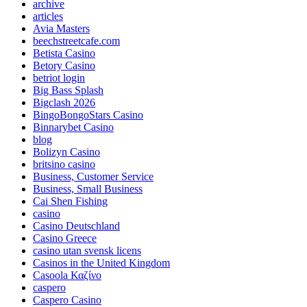
archive
articles
Avia Masters
beechstreetcafe.com
Betista Casino
Betory Casino
betriot login
Big Bass Splash
Bigclash 2026
BingoBongoStars Casino
Binnarybet Casino
blog
Bolizyn Casino
britsino casino
Business, Customer Service
Business, Small Business
Cai Shen Fishing
casino
Casino Deutschland
Casino Greece
casino utan svensk licens
Casinos in the United Kingdom
Casoola Καζίνο
caspero
Caspero Casino