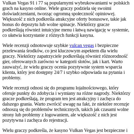
Vulkan Vegas 91 i 77 są popularnymi wybrukowaniami w polskich
grach na kasyno online. Wiele graczy podziela się swoimi
doświadczeniami, tworząc ogromną społeczność opiniowej.
Większość z nich podkreśla atrakcyjne oferty bonusowe, takie jak
bonus do depozytu lub wolne spinacje. Niektórzy gracze
podkreślają również intuicyjne menu i łatwą nawigację w systemie,
co ułatwia korzystanie z różnych funkcji kasyna.
Wiele recenzji odnotowuje szybkie
vulcan vegas
i bezpieczne
przelewania środków, co jest kluczowym aspektem dla wielu
graczy. Niektórzy zapatrzyciele podkreślają również różnorodność
gier, oferowanych zarówno w kategorii slotów, jak i kart. Warto
zauważyć, że wielu graczy ocenia pozytywnie system wsparcia
klienta, który jest dostępny 24/7 i szybko odpowiada na pytania i
problemy.
Wiele recenzji odnosi się do programu lojalnościowego, który
oferuje punkty do zdobycia i wymiany na różne nagrody. Niektórzy
gracze podkreślają, że program ten jest atrakcyjny i zachęca do
dalszego grania. Warto zwrócić uwagę na fakt, że niektóre recenzje
odnoszą się do problemów technicznych, takich jak czasami wolne
strony lub problemy z logowaniem, ale większość z nich jest
pozytywna i zachęca do rejestracji.
Wielu graczy podkreśla, że kasyno Vulkan Vegas jest bezpieczne i