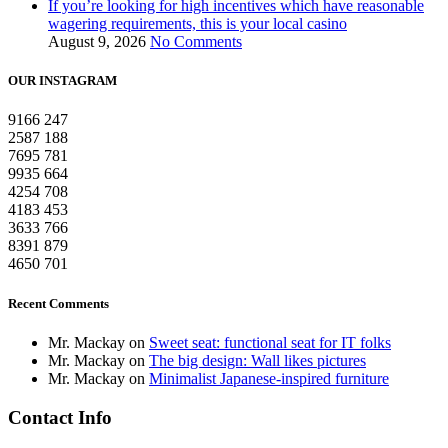
If you’re looking for high incentives which have reasonable
wagering requirements, this is your local casino
August 9, 2026
No Comments
OUR INSTAGRAM
9166
247
2587
188
7695
781
9935
664
4254
708
4183
453
3633
766
8391
879
4650
701
Recent Comments
Mr. Mackay
on
Sweet seat: functional seat for IT folks
Mr. Mackay
on
The big design: Wall likes pictures
Mr. Mackay
on
Minimalist Japanese-inspired furniture
Contact Info