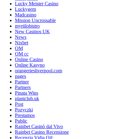
Lucky Meister Casino
Luckygem
Madcasino
Mission Uncrossable
myrtilobistro
New Casinos UK
News
Nixbet
OM
OM cc
Online Casino
Online Kasyno
orangeriesliverpool.com
pages
Partner
Partners
Pinata Wins
plantclub.uk
Post
Pozyczki
Prestamos
Public
Rainbet Casinò dal Vivo
Rainbet Casino Recensione
Recenzja Vidia Oil: