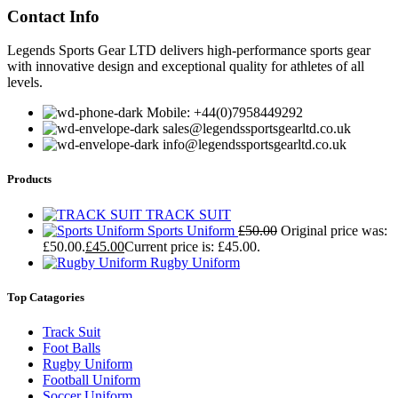
Contact Info
Legends Sports Gear LTD delivers high-performance sports gear
with innovative design and exceptional quality for athletes of all
levels.
Mobile: +44(0)7958449292
sales@legendssportsgearltd.co.uk
info@legendssportsgearltd.co.uk
Products
TRACK SUIT
Sports Uniform
£
50.00
Original price was:
£50.00.
£
45.00
Current price is: £45.00.
Rugby Uniform
Top Catagories
Track Suit
Foot Balls
Rugby Uniform
Football Uniform
Soccer Uniform