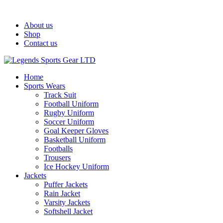
Welcome To Legends Sports Gear LTD!
About us
Shop
Contact us
Home
Sports Wears
Track Suit
Football Uniform
Rugby Uniform
Soccer Uniform
Goal Keeper Gloves
Basketball Uniform
Footballs
Trousers
Ice Hockey Uniform
Jackets
Puffer Jackets
Rain Jacket
Varsity Jackets
Softshell Jacket