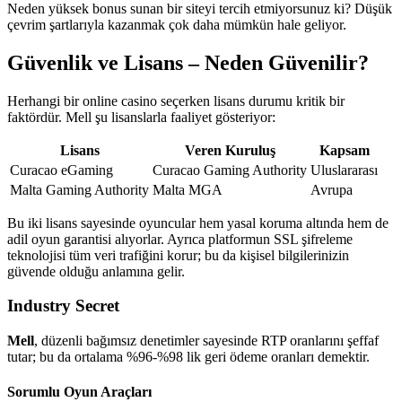
Neden yüksek bonus sunan bir siteyi tercih etmiyorsunuz ki? Düşük
çevrim şartlarıyla kazanmak çok daha mümkün hale geliyor.
Güvenlik ve Lisans – Neden Güvenilir?
Herhangi bir online casino seçerken lisans durumu kritik bir
faktördür. Mell şu lisanslarla faaliyet gösteriyor:
Lisans
Veren Kuruluş
Kapsam
Curacao eGaming
Curacao Gaming Authority
Uluslararası
Malta Gaming Authority
Malta MGA
Avrupa
Bu iki lisans sayesinde oyuncular hem yasal koruma altında hem de
adil oyun garantisi alıyorlar. Ayrıca platformun SSL şifreleme
teknolojisi tüm veri trafiğini korur; bu da kişisel bilgilerinizin
güvende olduğu anlamına gelir.
Industry Secret
Mell
, düzenli bağımsız denetimler sayesinde RTP oranlarını şeffaf
tutar; bu da ortalama %96‑%98 lik geri ödeme oranları demektir.
Sorumlu Oyun Araçları