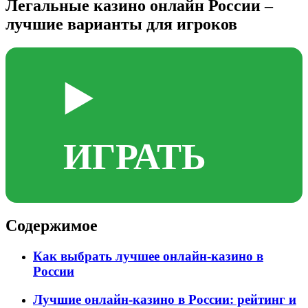
Легальные казино онлайн России –
лучшие варианты для игроков
▶️
ИГРАТЬ
Содержимое
Как выбрать лучшее онлайн-казино в
России
Лучшие онлайн-казино в России: рейтинг и