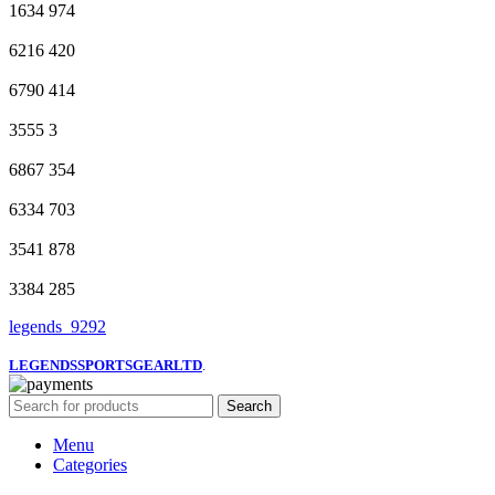
1634
974
6216
420
6790
414
3555
3
6867
354
6334
703
3541
878
3384
285
legends_9292
LEGENDSSPORTSGEARLTD
.
Search
Menu
Categories