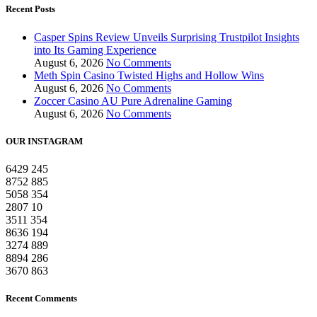
Recent Posts
Casper Spins Review Unveils Surprising Trustpilot Insights
into Its Gaming Experience
August 6, 2026
No Comments
Meth Spin Casino Twisted Highs and Hollow Wins
August 6, 2026
No Comments
Zoccer Casino AU Pure Adrenaline Gaming
August 6, 2026
No Comments
OUR INSTAGRAM
6429
245
8752
885
5058
354
2807
10
3511
354
8636
194
3274
889
8894
286
3670
863
Recent Comments