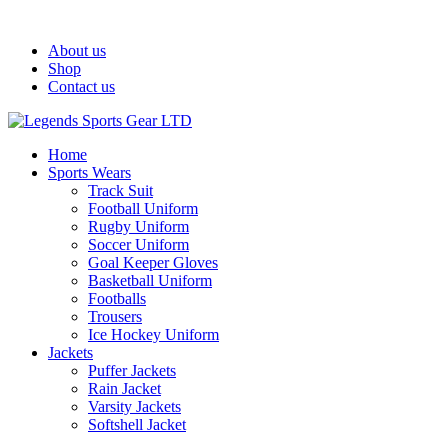
Welcome To Legends Sports Gear LTD!
About us
Shop
Contact us
Home
Sports Wears
Track Suit
Football Uniform
Rugby Uniform
Soccer Uniform
Goal Keeper Gloves
Basketball Uniform
Footballs
Trousers
Ice Hockey Uniform
Jackets
Puffer Jackets
Rain Jacket
Varsity Jackets
Softshell Jacket