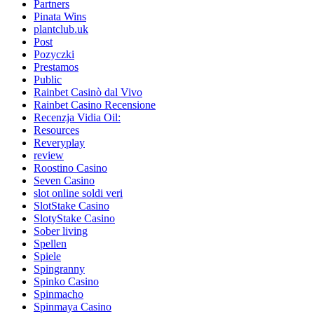
Partners
Pinata Wins
plantclub.uk
Post
Pozyczki
Prestamos
Public
Rainbet Casinò dal Vivo
Rainbet Casino Recensione
Recenzja Vidia Oil:
Resources
Reveryplay
review
Roostino Casino
Seven Casino
slot online soldi veri
SlotStake Casino
SlotyStake Casino
Sober living
Spellen
Spiele
Spingranny
Spinko Casino
Spinmacho
Spinmaya Casino