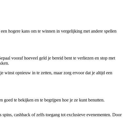
n een hogere kans om te winnen in vergelijking met andere spellen
epaal vooraf hoeveel geld je bereid bent te verliezen en stop met
okken.
e winst opnieuw in te zetten, maar zorg ervoor dat je altijd een
 goed te bekijken en te begrijpen hoe je ze kunt benutten.
s spins, cashback of zelfs toegang tot exclusieve evenementen. Door