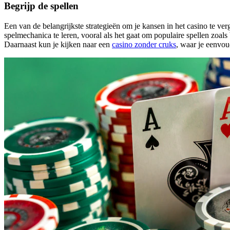
Begrijp de spellen
Een van de belangrijkste strategieën om je kansen in het casino te ver
spelmechanica te leren, vooral als het gaat om populaire spellen zoals 
Daarnaast kun je kijken naar een
casino zonder cruks
, waar je eenvou