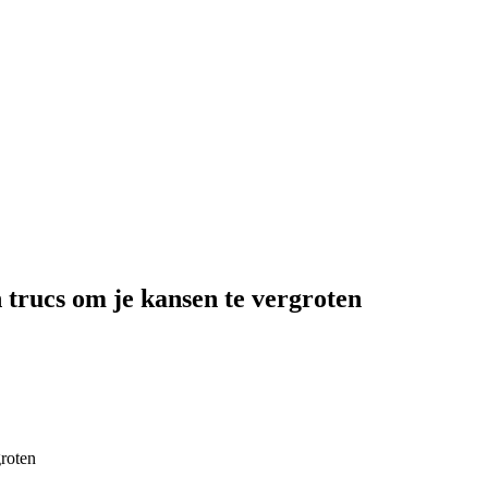
n trucs om je kansen te vergroten
groten