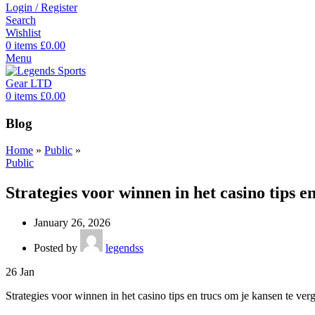
Login / Register
Search
Wishlist
0
items
£
0.00
Menu
0
items
£
0.00
Blog
Home
»
Public
»
Public
Strategies voor winnen in het casino tips e
January 26, 2026
Posted by
legendss
26
Jan
Strategies voor winnen in het casino tips en trucs om je kansen te ver