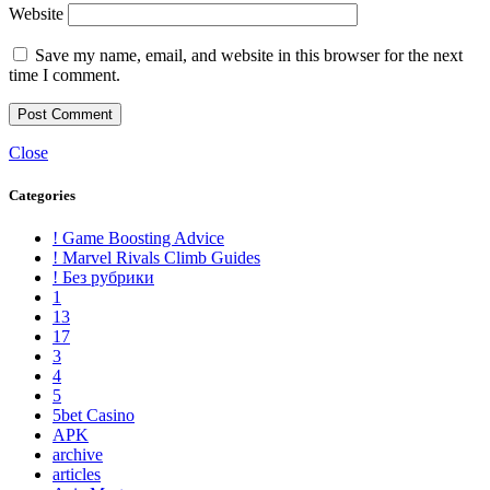
Website
Save my name, email, and website in this browser for the next
time I comment.
Close
Categories
! Game Boosting Advice
! Marvel Rivals Climb Guides
! Без рубрики
1
13
17
3
4
5
5bet Casino
APK
archive
articles