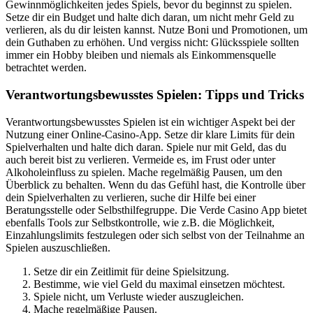
Gewinnmöglichkeiten jedes Spiels, bevor du beginnst zu spielen.
Setze dir ein Budget und halte dich daran, um nicht mehr Geld zu
verlieren, als du dir leisten kannst. Nutze Boni und Promotionen, um
dein Guthaben zu erhöhen. Und vergiss nicht: Glücksspiele sollten
immer ein Hobby bleiben und niemals als Einkommensquelle
betrachtet werden.
Verantwortungsbewusstes Spielen: Tipps und Tricks
Verantwortungsbewusstes Spielen ist ein wichtiger Aspekt bei der
Nutzung einer Online-Casino-App. Setze dir klare Limits für dein
Spielverhalten und halte dich daran. Spiele nur mit Geld, das du
auch bereit bist zu verlieren. Vermeide es, im Frust oder unter
Alkoholeinfluss zu spielen. Mache regelmäßig Pausen, um den
Überblick zu behalten. Wenn du das Gefühl hast, die Kontrolle über
dein Spielverhalten zu verlieren, suche dir Hilfe bei einer
Beratungsstelle oder Selbsthilfegruppe. Die Verde Casino App bietet
ebenfalls Tools zur Selbstkontrolle, wie z.B. die Möglichkeit,
Einzahlungslimits festzulegen oder sich selbst von der Teilnahme an
Spielen auszuschließen.
Setze dir ein Zeitlimit für deine Spielsitzung.
Bestimme, wie viel Geld du maximal einsetzen möchtest.
Spiele nicht, um Verluste wieder auszugleichen.
Mache regelmäßige Pausen.