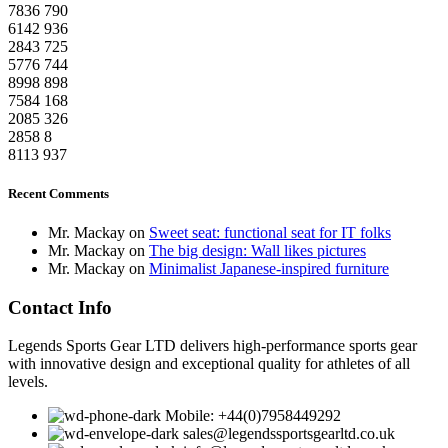
7836
790
6142
936
2843
725
5776
744
8998
898
7584
168
2085
326
2858
8
8113
937
Recent Comments
Mr. Mackay
on
Sweet seat: functional seat for IT folks
Mr. Mackay
on
The big design: Wall likes pictures
Mr. Mackay
on
Minimalist Japanese-inspired furniture
Contact Info
Legends Sports Gear LTD delivers high-performance sports gear
with innovative design and exceptional quality for athletes of all
levels.
Mobile: +44(0)7958449292
sales@legendssportsgearltd.co.uk