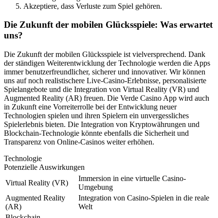
Akzeptiere, dass Verluste zum Spiel gehören.
Die Zukunft der mobilen Glücksspiele: Was erwartet
uns?
Die Zukunft der mobilen Glücksspiele ist vielversprechend. Dank
der ständigen Weiterentwicklung der Technologie werden die Apps
immer benutzerfreundlicher, sicherer und innovativer. Wir können
uns auf noch realistischere Live-Casino-Erlebnisse, personalisierte
Spielangebote und die Integration von Virtual Reality (VR) und
Augmented Reality (AR) freuen. Die Verde Casino App wird auch
in Zukunft eine Vorreiterrolle bei der Entwicklung neuer
Technologien spielen und ihren Spielern ein unvergessliches
Spielerlebnis bieten. Die Integration von Kryptowährungen und
Blockchain-Technologie könnte ebenfalls die Sicherheit und
Transparenz von Online-Casinos weiter erhöhen.
Technologie
Potenzielle Auswirkungen
Immersion in eine virtuelle Casino-
Virtual Reality (VR)
Umgebung
Augmented Reality
Integration von Casino-Spielen in die reale
(AR)
Welt
Blockchain-