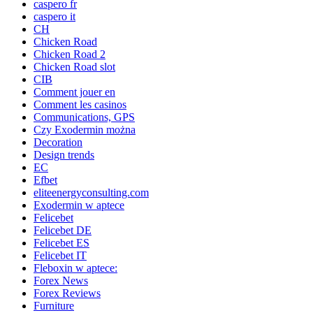
caspero fr
caspero it
CH
Chicken Road
Chicken Road 2
Chicken Road slot
CIB
Comment jouer en
Comment les casinos
Communications, GPS
Czy Exodermin można
Decoration
Design trends
EC
Efbet
eliteenergyconsulting.com
Exodermin w aptece
Felicebet
Felicebet DE
Felicebet ES
Felicebet IT
Fleboxin w aptece:
Forex News
Forex Reviews
Furniture