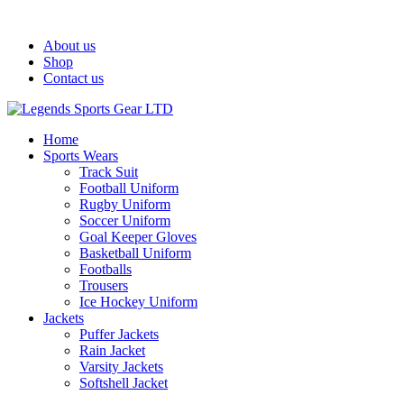
Welcome To Legends Sports Gear LTD!
About us
Shop
Contact us
Home
Sports Wears
Track Suit
Football Uniform
Rugby Uniform
Soccer Uniform
Goal Keeper Gloves
Basketball Uniform
Footballs
Trousers
Ice Hockey Uniform
Jackets
Puffer Jackets
Rain Jacket
Varsity Jackets
Softshell Jacket