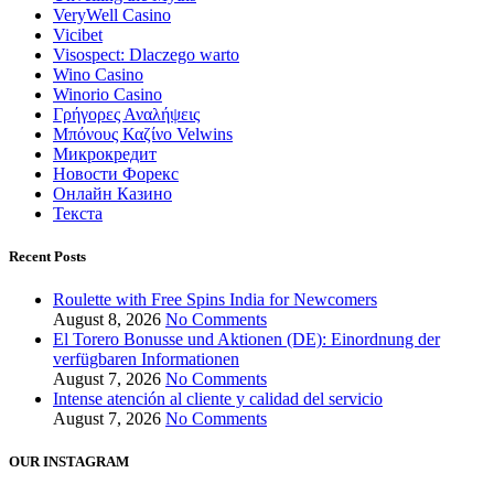
VeryWell Casino
Vicibet
Visospect: Dlaczego warto
Wino Casino
Winorio Casino
Γρήγορες Αναλήψεις
Μπόνους Καζίνο Velwins
Микрокредит
Новости Форекс
Онлайн Казино
Текста
Recent Posts
Roulette with Free Spins India for Newcomers
August 8, 2026
No Comments
El Torero Bonusse und Aktionen (DE): Einordnung der
verfügbaren Informationen
August 7, 2026
No Comments
Intense atención al cliente y calidad del servicio
August 7, 2026
No Comments
OUR INSTAGRAM