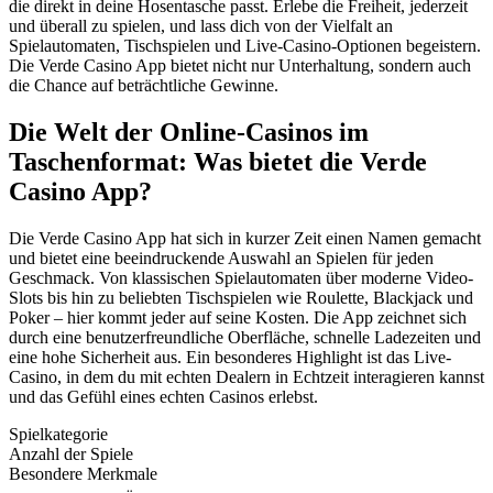
die direkt in deine Hosentasche passt. Erlebe die Freiheit, jederzeit
und überall zu spielen, und lass dich von der Vielfalt an
Spielautomaten, Tischspielen und Live-Casino-Optionen begeistern.
Die Verde Casino App bietet nicht nur Unterhaltung, sondern auch
die Chance auf beträchtliche Gewinne.
Die Welt der Online-Casinos im
Taschenformat: Was bietet die Verde
Casino App?
Die Verde Casino App hat sich in kurzer Zeit einen Namen gemacht
und bietet eine beeindruckende Auswahl an Spielen für jeden
Geschmack. Von klassischen Spielautomaten über moderne Video-
Slots bis hin zu beliebten Tischspielen wie Roulette, Blackjack und
Poker – hier kommt jeder auf seine Kosten. Die App zeichnet sich
durch eine benutzerfreundliche Oberfläche, schnelle Ladezeiten und
eine hohe Sicherheit aus. Ein besonderes Highlight ist das Live-
Casino, in dem du mit echten Dealern in Echtzeit interagieren kannst
und das Gefühl eines echten Casinos erlebst.
Spielkategorie
Anzahl der Spiele
Besondere Merkmale