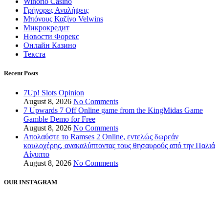
Winorio Casino
Γρήγορες Αναλήψεις
Μπόνους Καζίνο Velwins
Микрокредит
Новости Форекс
Онлайн Казино
Текста
Recent Posts
7Up! Slots Opinion
August 8, 2026
No Comments
7 Upwards 7 Off Online game from the KingMidas Game
Gamble Demo for Free
August 8, 2026
No Comments
Απολαύστε το Ramses 2 Online, εντελώς δωρεάν
κουλοχέρης, ανακαλύπτοντας τους θησαυρούς από την Παλιά
Αίγυπτο
August 8, 2026
No Comments
OUR INSTAGRAM