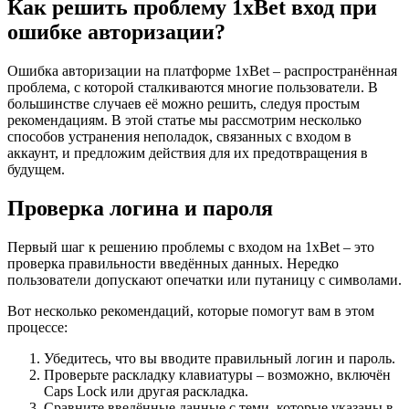
Как решить проблему 1xBet вход при
ошибке авторизации?
Ошибка авторизации на платформе 1xBet – распространённая
проблема, с которой сталкиваются многие пользователи. В
большинстве случаев её можно решить, следуя простым
рекомендациям. В этой статье мы рассмотрим несколько
способов устранения неполадок, связанных с входом в
аккаунт, и предложим действия для их предотвращения в
будущем.
Проверка логина и пароля
Первый шаг к решению проблемы с входом на 1xBet – это
проверка правильности введённых данных. Нередко
пользователи допускают опечатки или путаницу с символами.
Вот несколько рекомендаций, которые помогут вам в этом
процессе:
Убедитесь, что вы вводите правильный логин и пароль.
Проверьте раскладку клавиатуры – возможно, включён
Caps Lock или другая раскладка.
Сравните введённые данные с теми, которые указаны в