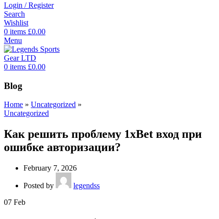
Login / Register
Search
Wishlist
0
items
£
0.00
Menu
0
items
£
0.00
Blog
Home
»
Uncategorized
»
Uncategorized
Как решить проблему 1xBet вход при
ошибке авторизации?
February 7, 2026
Posted by
legendss
07
Feb