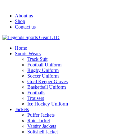
Welcome To Legends Sports Gear LTD!
About us
Shop
Contact us
Home
Sports Wears
Track Suit
Football Uniform
Rugby Uniform
Soccer Uniform
Goal Keeper Gloves
Basketball Uniform
Footballs
Trousers
Ice Hockey Uniform
Jackets
Puffer Jackets
Rain Jacket
Varsity Jackets
Softshell Jacket