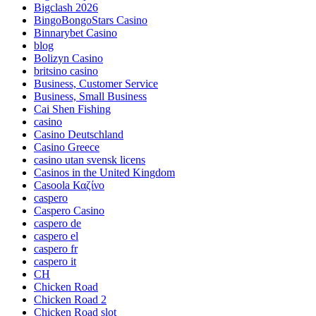
Bigclash 2026
BingoBongoStars Casino
Binnarybet Casino
blog
Bolizyn Casino
britsino casino
Business, Customer Service
Business, Small Business
Cai Shen Fishing
casino
Casino Deutschland
Casino Greece
casino utan svensk licens
Casinos in the United Kingdom
Casoola Καζίνο
caspero
Caspero Casino
caspero de
caspero el
caspero fr
caspero it
CH
Chicken Road
Chicken Road 2
Chicken Road slot