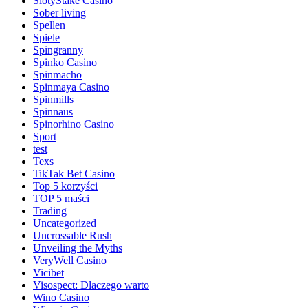
SlotyStake Casino
Sober living
Spellen
Spiele
Spingranny
Spinko Casino
Spinmacho
Spinmaya Casino
Spinmills
Spinnaus
Spinorhino Casino
Sport
test
Texs
TikTak Bet Casino
Top 5 korzyści
TOP 5 maści
Trading
Uncategorized
Uncrossable Rush
Unveiling the Myths
VeryWell Casino
Vicibet
Visospect: Dlaczego warto
Wino Casino