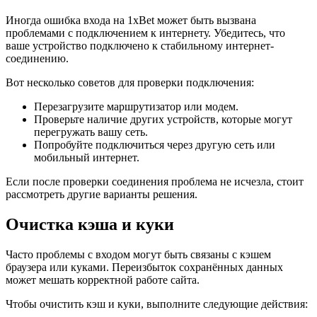
Иногда ошибка входа на 1xBet может быть вызвана
проблемами с подключением к интернету. Убедитесь, что
ваше устройство подключено к стабильному интернет-
соединению.
Вот несколько советов для проверки подключения:
Перезагрузите маршрутизатор или модем.
Проверьте наличие других устройств, которые могут
перегружать вашу сеть.
Попробуйте подключиться через другую сеть или
мобильный интернет.
Если после проверки соединения проблема не исчезла, стоит
рассмотреть другие варианты решения.
Очистка кэша и куки
Часто проблемы с входом могут быть связаны с кэшем
браузера или куками. Переизбыток сохранённых данных
может мешать корректной работе сайта.
Чтобы очистить кэш и куки, выполните следующие действия: