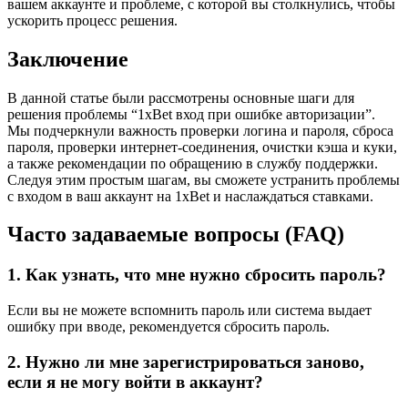
вашем аккаунте и проблеме, с которой вы столкнулись, чтобы
ускорить процесс решения.
Заключение
В данной статье были рассмотрены основные шаги для
решения проблемы “1xBet вход при ошибке авторизации”.
Мы подчеркнули важность проверки логина и пароля, сброса
пароля, проверки интернет-соединения, очистки кэша и куки,
а также рекомендации по обращению в службу поддержки.
Следуя этим простым шагам, вы сможете устранить проблемы
с входом в ваш аккаунт на 1xBet и наслаждаться ставками.
Часто задаваемые вопросы (FAQ)
1. Как узнать, что мне нужно сбросить пароль?
Если вы не можете вспомнить пароль или система выдает
ошибку при вводе, рекомендуется сбросить пароль.
2. Нужно ли мне зарегистрироваться заново,
если я не могу войти в аккаунт?