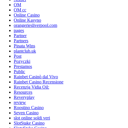
OM
OM cc
Online Casino
Online Kasyno
orangeriesliverpool.com
pages
Partner
Partners
Pinata Wins
plantclub.uk
Post
Pozyczki
Prestamos
Public
Rainbet Casinò dal Vivo
Rainbet Casino Recensione
Recenzja Vidia Oil:
Resources
Reveryplay
review
Roostino Casino
Seven Casino
slot online soldi veri
SlotStake Casino