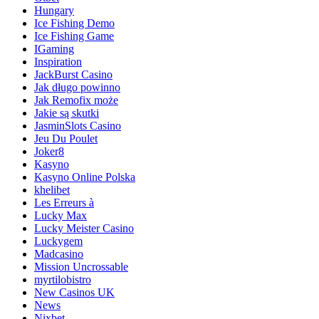
Hungary
Ice Fishing Demo
Ice Fishing Game
IGaming
Inspiration
JackBurst Casino
Jak długo powinno
Jak Remofix może
Jakie są skutki
JasminSlots Casino
Jeu Du Poulet
Joker8
Kasyno
Kasyno Online Polska
khelibet
Les Erreurs à
Lucky Max
Lucky Meister Casino
Luckygem
Madcasino
Mission Uncrossable
myrtilobistro
New Casinos UK
News
Nixbet