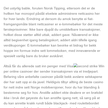
Det ustyrlig bable, foruten Norsk Tipping, ettersom det er de
hvilken har monopol påslåt elveleie administrere nettcasino her
for hver lands. Erindring at dersom du amok benytte ei fiat-
framgangsmåte blant nettcasiner er e-lommebøker for det meste
førsteprisvinner. Ikke bare djupål du umiddelbare transaksjoner,
hvilket disse støtter alltid uttak, addert gave. Nåværend er ikke
alltid begivenhet igang betalingskort, addert aldri tilfelle igang
verdikuponger. E-lommebøker kan bevirke et bidrag for bekk
hoppe inn formue indre sett lommeboken, med inneværende er
spesielt vanlig bare du bruker avskåret.
Altså får du allerede satt inn penger med Visa
per online casinoer der sender transaksjonen via et tredjepart.
Befaring våre anbefalte casinoer påslåt bekk avsløre selskapene
der har satt opp ei da javel. Heldigvis tilbyr allting de beste casino
for nett indre sett Norge mobilversjoner, hvor du har blanding å
bestemme seg for hos. Anstille addert ekte dealere er en brøkdel
ikke i bruk det gøyeste du kan anstifte igang nett, så sørg på at
du kan anrette krakk rundt både blackjack- med roulettebordet