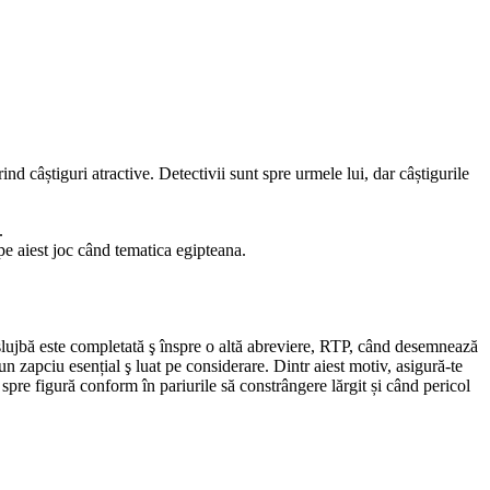
nd câștiguri atractive. Detectivii sunt spre urmele lui, dar câștigurile
.
pe aiest joc când tematica egipteana.
ă slujbă este completată ş înspre o altă abreviere, RTP, când desemnează
un zapciu esențial ş luat pe considerare. Dintr aiest motiv, asigură-te
le spre figură conform în pariurile să constrângere lărgit și când pericol