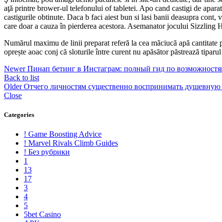
aţă printre brower-ul telefonului of tabletei. Apo cand castigi de aparate
castigurile obtinute. Daca b faci aiest bun si lasi banii deasupra cont, v
care doar a cauza în pierderea acestora. Asemanator jocului Sizzling Hot, 
Numărul maximu de linii preparat referă la cea măciucă apă cantitate pos
oprește aoac conj că sloturile între curent nu apăsător păstrează tiparul
Newer
Пинап бетинг в Инстаграм: полный гид по возможност
Back to list
Older
Отчего личностям существенно воспринимать душевную 
Close
Categories
! Game Boosting Advice
! Marvel Rivals Climb Guides
! Без рубрики
1
13
17
3
4
5
5bet Casino