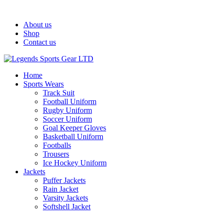
Welcome To Legends Sports Gear LTD!
About us
Shop
Contact us
Home
Sports Wears
Track Suit
Football Uniform
Rugby Uniform
Soccer Uniform
Goal Keeper Gloves
Basketball Uniform
Footballs
Trousers
Ice Hockey Uniform
Jackets
Puffer Jackets
Rain Jacket
Varsity Jackets
Softshell Jacket