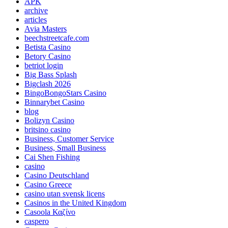
APK
archive
articles
Avia Masters
beechstreetcafe.com
Betista Casino
Betory Casino
betriot login
Big Bass Splash
Bigclash 2026
BingoBongoStars Casino
Binnarybet Casino
blog
Bolizyn Casino
britsino casino
Business, Customer Service
Business, Small Business
Cai Shen Fishing
casino
Casino Deutschland
Casino Greece
casino utan svensk licens
Casinos in the United Kingdom
Casoola Καζίνο
caspero