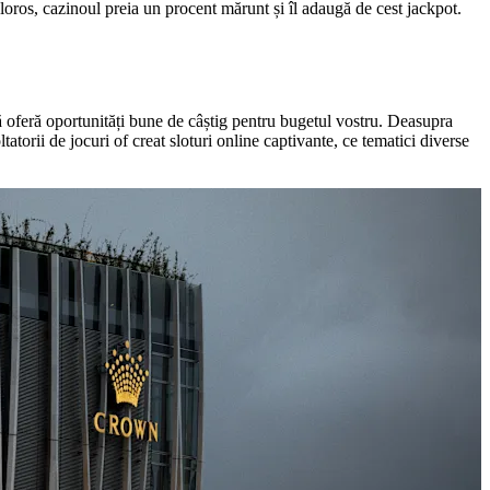
loros, cazinoul preia un procent mărunt și îl adaugă de cest jackpot.
vă oferă oportunități bune de câștig pentru bugetul vostru. Deasupra
ltatorii de jocuri of creat sloturi online captivante, ce tematici diverse