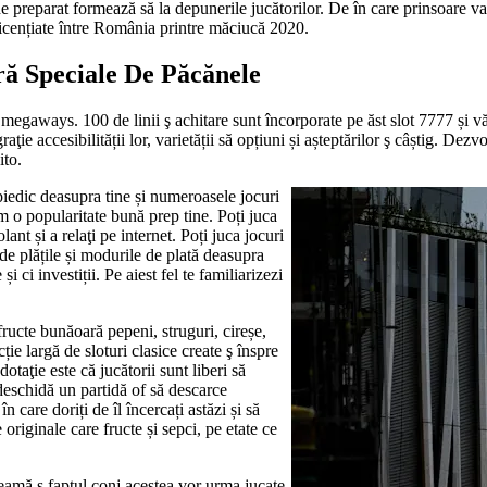
de preparat formează să la depunerile jucătorilor. De în care prinsoare va
licențiate între România printre măciucă 2020.
ă Speciale De Păcănele
să megaways. 100 de linii ş achitare sunt încorporate pe ăst slot 7777 și 
ie accesibilității lor, varietății să opțiuni și așteptărilor ş câștig. Dezvo
ito.
piedic deasupra tine și numeroasele jocuri
m o popularitate bună prep tine. Poți juca
nt și a relaţi pe internet. Poți juca jocuri
 de plățile și modurile de plată deasupra
 ci investiții. Pe aiest fel te familiarizezi
fructe bunăoară pepeni, struguri, cireșe,
ție largă de sloturi clasice create ş înspre
aţie este că jucătorii sunt liberi să
deschidă un partidă of să descarce
n care doriți de îl încercați astăzi și să
originale care fructe și sepci, pe etate ce
seamă ş faptul conj acestea vor urma jucate