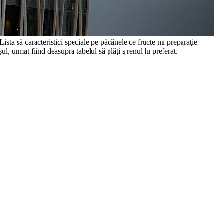
ista să caracteristici speciale pe păcănele ce fructe nu preparaţie
l, urmat fiind deasupra tabelul să plăți ş renul lu preferat.