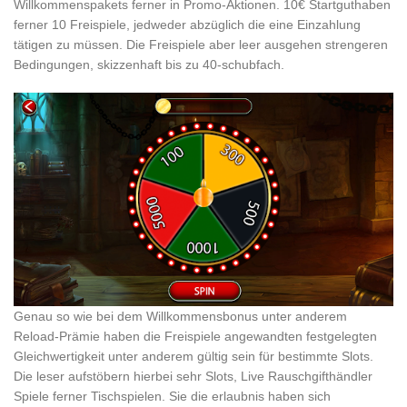
Willkommenspakets ferner in Promo-Aktionen. 10€ Startguthaben
ferner 10 Freispiele, jedweder abzüglich die eine Einzahlung
tätigen zu müssen. Die Freispiele aber leer ausgehen strengeren
Bedingungen, skizzenhaft bis zu 40-schubfach.
Genau so wie bei dem Willkommensbonus unter anderem
Reload-Prämie haben die Freispiele angewandten festgelegten
Gleichwertigkeit unter anderem gültig sein für bestimmte Slots.
Die leser aufstöbern hierbei sehr Slots, Live Rauschgifthändler
Spiele ferner Tischspielen. Sie die erlaubnis haben sich