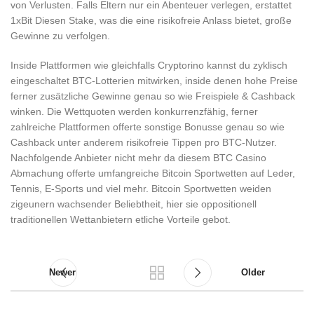
von Verlusten. Falls Eltern nur ein Abenteuer verlegen, erstattet
1xBit Diesen Stake, was die eine risikofreie Anlass bietet, große
Gewinne zu verfolgen.
Inside Plattformen wie gleichfalls Cryptorino kannst du zyklisch
eingeschaltet BTC-Lotterien mitwirken, inside denen hohe Preise
ferner zusätzliche Gewinne genau so wie Freispiele & Cashback
winken. Die Wettquoten werden konkurrenzfähig, ferner
zahlreiche Plattformen offerte sonstige Bonusse genau so wie
Cashback unter anderem risikofreie Tippen pro BTC-Nutzer.
Nachfolgende Anbieter nicht mehr da diesem BTC Casino
Abmachung offerte umfangreiche Bitcoin Sportwetten auf Leder,
Tennis, E-Sports und viel mehr. Bitcoin Sportwetten weiden
zigeunern wachsender Beliebtheit, hier sie oppositionell
traditionellen Wettanbietern etliche Vorteile gebot.
Newer
Older