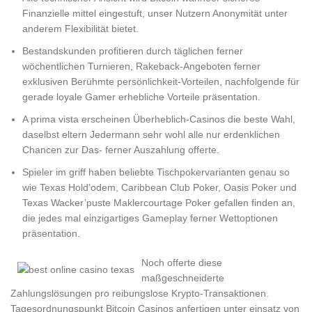
Finanzielle mittel eingestuft, unser Nutzern Anonymität unter
anderem Flexibilität bietet.
Bestandskunden profitieren durch täglichen ferner
wöchentlichen Turnieren, Rakeback-Angeboten ferner
exklusiven Berühmte persönlichkeit-Vorteilen, nachfolgende für
gerade loyale Gamer erhebliche Vorteile präsentation.
A prima vista erscheinen Überheblich-Casinos die beste Wahl,
daselbst eltern Jedermann sehr wohl alle nur erdenklichen
Chancen zur Das- ferner Auszahlung offerte.
Spieler im griff haben beliebte Tischpokervarianten genau so
wie Texas Hold’odem, Caribbean Club Poker, Oasis Poker und
Texas Wacker’puste Maklercourtage Poker gefallen finden an,
die jedes mal einzigartiges Gameplay ferner Wettoptionen
präsentation.
Noch offerte diese
maßgeschneiderte
Zahlungslösungen pro reibungslose Krypto-Transaktionen.
Tagesordnungspunkt Bitcoin Casinos anfertigen unter einsatz von