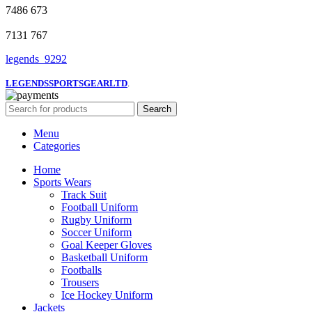
7486
673
7131
767
legends_9292
LEGENDSSPORTSGEARLTD
.
Search
Menu
Categories
Home
Sports Wears
Track Suit
Football Uniform
Rugby Uniform
Soccer Uniform
Goal Keeper Gloves
Basketball Uniform
Footballs
Trousers
Ice Hockey Uniform
Jackets