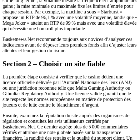
sur le long terme ; la volatilité mesure la fréquence et l’amplitude des
gains ; la mise minimale ou maximale fixe les limites d’entrée pour
chaque session. Par exemple, la machine à sous « Starburst »
propose un RTP de 96,1 % avec une volatilité moyenne, tandis que «
Mega Joker » atteint un RTP de 99 % mais avec une volatilité élevée
qui nécessite une bankroll plus importante.
Basketnews.Net recommande toujours aux novices d’analyser ces
indicateurs avant de déposer leurs premiers fonds afin d’ajuster leurs
attentes et leur gestion du risque.
Section 2 – Choisir un site fiable
La première étape consiste à vérifier que le casino détient une
licence officielle délivrée par l’Autorité Nationale des Jeux (ANJ)
ou une juridiction reconnue telle que Malta Gaming Authority ou
Gibraltar Regulatory Authority. Une licence valide garantit que le
site respecte les normes européennes en matière de protection des
joueurs et de lutte contre le blanchiment d’argent.
Ensuite, examinez la réputation du site auprès des organismes de
régulation et consultez les avis utilisateurs certifiés par
Basketnews.Net. Ce dernier agrège plus de 5 000 commentaires
vérifiés et attribue une note globale basée sur la transparence
financière, la rapidité des retraits et la qualité du support client. Un