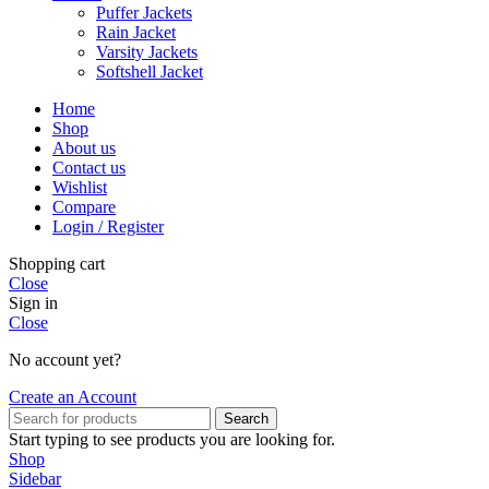
Puffer Jackets
Rain Jacket
Varsity Jackets
Softshell Jacket
Home
Shop
About us
Contact us
Wishlist
Compare
Login / Register
Shopping cart
Close
Sign in
Close
No account yet?
Create an Account
Search
Start typing to see products you are looking for.
Shop
Sidebar