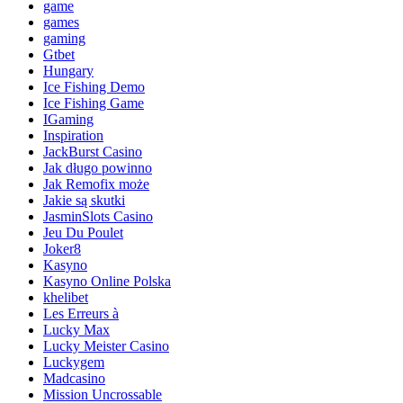
game
games
gaming
Gtbet
Hungary
Ice Fishing Demo
Ice Fishing Game
IGaming
Inspiration
JackBurst Casino
Jak długo powinno
Jak Remofix może
Jakie są skutki
JasminSlots Casino
Jeu Du Poulet
Joker8
Kasyno
Kasyno Online Polska
khelibet
Les Erreurs à
Lucky Max
Lucky Meister Casino
Luckygem
Madcasino
Mission Uncrossable