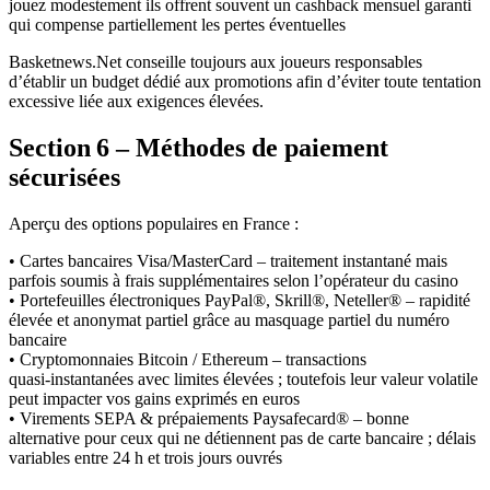
jouez modestement ils offrent souvent un cashback mensuel garanti
qui compense partiellement les pertes éventuelles
Basketnews.Net conseille toujours aux joueurs responsables
d’établir un budget dédié aux promotions afin d’éviter toute tentation
excessive liée aux exigences élevées.
Section 6 – Méthodes de paiement
sécurisées
Aperçu des options populaires en France :
• Cartes bancaires Visa/MasterCard – traitement instantané mais
parfois soumis à frais supplémentaires selon l’opérateur du casino
• Portefeuilles électroniques PayPal®, Skrill®, Neteller® – rapidité
élevée et anonymat partiel grâce au masquage partiel du numéro
bancaire
• Cryptomonnaies Bitcoin / Ethereum – transactions
quasi‑instantanées avec limites élevées ; toutefois leur valeur volatile
peut impacter vos gains exprimés en euros
• Virements SEPA & prépaiements Paysafecard® – bonne
alternative pour ceux qui ne détiennent pas de carte bancaire ; délais
variables entre 24 h et trois jours ouvrés