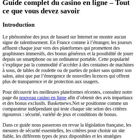
Guide complet du casino en ligne – Tout
ce que vous devez savoir
Introduction
Le phénomène des jeux de hasard sur Internet ne montre aucun
signe de ralentissement. En France comme à l’étranger, les joueurs
affluent chaque jour vers des plateformes qui promettent des
graphismes immersifs, des bonus généreux et la possibilité de jouer
depuis un smartphone ou un ordinateur portable. Cette popularité
s’explique par la commodité d’accéder à des centaines de machines
à sous, de tables de roulette ou de parties de poker sans quitter son
salon, ainsi que par l’émergence de nouvelles licences qui offrent
plus de transparence et de protection aux usagers.
Pour découvrir les meilleures plateformes récentes, consultez notre
page du
nouveau casino en ligne
afin d’obtenir des avis impartiaux
et des bonus exclusifs. Basketnews.Net se positionne comme un
comparateur indépendant qui teste chaque site selon des critères
rigoureux : sécurité, variété de jeux et conditions de bonus.
Dans ce guide nous passerons en revue la législation française, les
mesures de sécurité essentielles, les critères pour choisir un site
fiable, les différents types de jeux disponibles et les stratégies