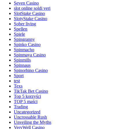
Seven Casino
slot online soldi veri
SlotStake Casino
SlotyStake Casino
Sober living
Spellen
Spiele
Spingranny
Spinko Casino
Spinmacho
Spinmaya Casino
Spinmills
Spinnaus
Spinorhino Casino
Sport
test
Texs
TikTak Bet Casino
Top 5 korzyści
TOP 5 maści
Trading
Uncategorized
Uncrossable Rush
Unveiling the Myths
VeryWell Casino