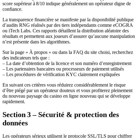
score supérieur à 8/10 indique généralement un opérateur digne de
confiance.
La transparence financière se manifeste par la disponibilité publique
d’audits RNG réalisés par des tiers indépendants comme eCOGRA
ou iTech Labs. Ces rapports détaillent la distribution aléatoire des
résultats et permettent aux joueurs d’assurer qu’aucune manipulation
n’est présente dans les algorithmes.
Sur la page « À propos » ou dans la FAQ du site choisi, recherchez
des indicateurs tels que :
– La date d’obtention de la licence et son numéro d’enregistrement
– Les partenaires bancaires ou processeurs de paiement utilisés
– Les procédures de vérification KYC clairement expliquées
En suivant ces critères vous réduirez considérablement le risque
d’être piégé par un opérateur douteux et vous profiterez pleinement
du nouveau paysage du casino en ligne nouveau qui se développe
rapidement.
Section 3 – Sécurité & protection des
données
Les opérateurs sérieux utilisent le protocole SSL/TLS pour chiffrer