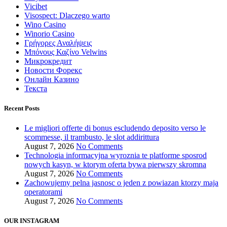
Vicibet
Visospect: Dlaczego warto
Wino Casino
Winorio Casino
Γρήγορες Αναλήψεις
Μπόνους Καζίνο Velwins
Микрокредит
Новости Форекс
Онлайн Казино
Текста
Recent Posts
Le migliori offerte di bonus escludendo deposito verso le
scommesse, il trambusto, le slot addirittura
August 7, 2026
No Comments
Technologia informacyjna wyroznia te platforme sposrod
nowych kasyn, w ktorym oferta bywa pierwszy skromna
August 7, 2026
No Comments
Zachowujemy pelna jasnosc o jeden z powiazan ktorzy maja
operatorami
August 7, 2026
No Comments
OUR INSTAGRAM