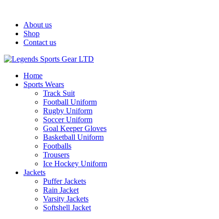
Welcome To Legends Sports Gear LTD!
About us
Shop
Contact us
Home
Sports Wears
Track Suit
Football Uniform
Rugby Uniform
Soccer Uniform
Goal Keeper Gloves
Basketball Uniform
Footballs
Trousers
Ice Hockey Uniform
Jackets
Puffer Jackets
Rain Jacket
Varsity Jackets
Softshell Jacket