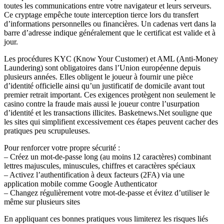
toutes les communications entre votre navigateur et leurs serveurs.
Ce cryptage empêche toute interception tierce lors du transfert
d’informations personnelles ou financières. Un cadenas vert dans la
barre d’adresse indique généralement que le certificat est valide et à
jour.
Les procédures KYC (Know Your Customer) et AML (Anti‑Money
Laundering) sont obligatoires dans l’Union européenne depuis
plusieurs années. Elles obligent le joueur à fournir une pièce
d’identité officielle ainsi qu’un justificatif de domicile avant tout
premier retrait important. Ces exigences protègent non seulement le
casino contre la fraude mais aussi le joueur contre l’usurpation
d’identité et les transactions illicites. Basketnews.Net souligne que
les sites qui simplifient excessivement ces étapes peuvent cacher des
pratiques peu scrupuleuses.
Pour renforcer votre propre sécurité :
– Créez un mot‑de‑passe long (au moins 12 caractères) combinant
lettres majuscules, minuscules, chiffres et caractères spéciaux
– Activez l’authentification à deux facteurs (2FA) via une
application mobile comme Google Authenticator
– Changez régulièrement votre mot‑de‑passe et évitez d’utiliser le
même sur plusieurs sites
En appliquant ces bonnes pratiques vous limiterez les risques liés