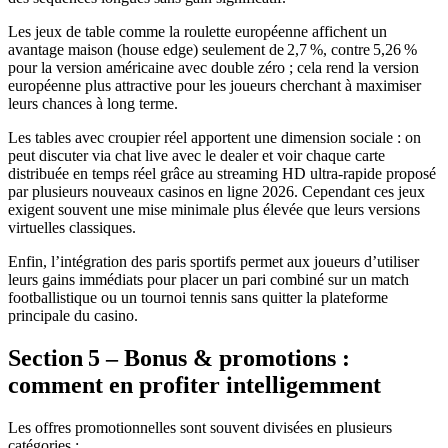
Les jeux de table comme la roulette européenne affichent un
avantage maison (house edge) seulement de 2,7 %, contre 5,26 %
pour la version américaine avec double zéro ; cela rend la version
européenne plus attractive pour les joueurs cherchant à maximiser
leurs chances à long terme.
Les tables avec croupier réel apportent une dimension sociale : on
peut discuter via chat live avec le dealer et voir chaque carte
distribuée en temps réel grâce au streaming HD ultra‑rapide proposé
par plusieurs nouveaux casinos en ligne 2026. Cependant ces jeux
exigent souvent une mise minimale plus élevée que leurs versions
virtuelles classiques.
Enfin, l’intégration des paris sportifs permet aux joueurs d’utiliser
leurs gains immédiats pour placer un pari combiné sur un match
footballistique ou un tournoi tennis sans quitter la plateforme
principale du casino.
Section 5 – Bonus & promotions :
comment en profiter intelligemment
Les offres promotionnelles sont souvent divisées en plusieurs
catégories :