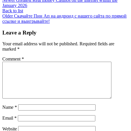
Newer
Greatest Real money Casinos on the internet within the
January 2026
Back to list
Older
Скачайте Пин Ап на андроид с нашего сайта по прямой
ссылке и выигрывайте!
Leave a Reply
Your email address will not be published.
Required fields are
marked
*
Comment
*
Name
*
Email
*
Website