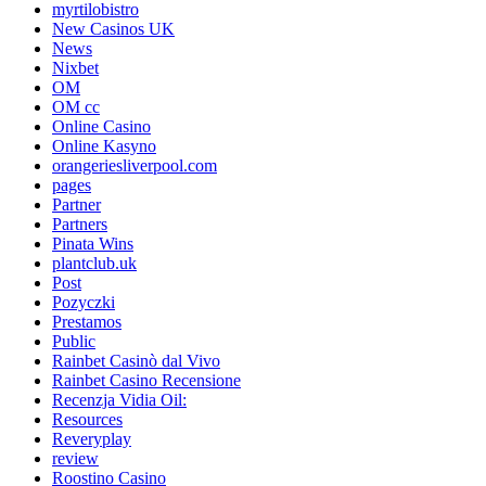
myrtilobistro
New Casinos UK
News
Nixbet
OM
OM cc
Online Casino
Online Kasyno
orangeriesliverpool.com
pages
Partner
Partners
Pinata Wins
plantclub.uk
Post
Pozyczki
Prestamos
Public
Rainbet Casinò dal Vivo
Rainbet Casino Recensione
Recenzja Vidia Oil:
Resources
Reveryplay
review
Roostino Casino