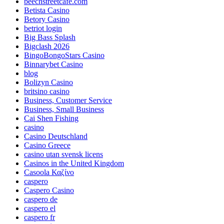
beechstreetcafe.com
Betista Casino
Betory Casino
betriot login
Big Bass Splash
Bigclash 2026
BingoBongoStars Casino
Binnarybet Casino
blog
Bolizyn Casino
britsino casino
Business, Customer Service
Business, Small Business
Cai Shen Fishing
casino
Casino Deutschland
Casino Greece
casino utan svensk licens
Casinos in the United Kingdom
Casoola Καζίνο
caspero
Caspero Casino
caspero de
caspero el
caspero fr