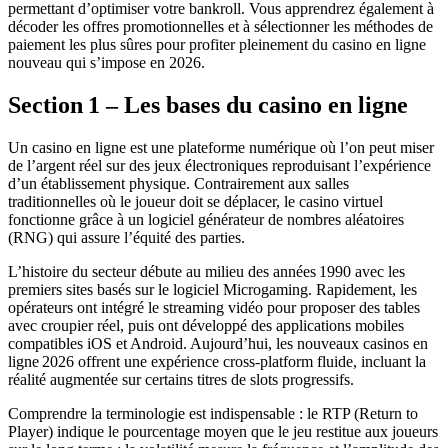
permettant d’optimiser votre bankroll. Vous apprendrez également à
décoder les offres promotionnelles et à sélectionner les méthodes de
paiement les plus sûres pour profiter pleinement du casino en ligne
nouveau qui s’impose en 2026.
Section 1 – Les bases du casino en ligne
Un casino en ligne est une plateforme numérique où l’on peut miser
de l’argent réel sur des jeux électroniques reproduisant l’expérience
d’un établissement physique. Contrairement aux salles
traditionnelles où le joueur doit se déplacer, le casino virtuel
fonctionne grâce à un logiciel générateur de nombres aléatoires
(RNG) qui assure l’équité des parties.
L’histoire du secteur débute au milieu des années 1990 avec les
premiers sites basés sur le logiciel Microgaming. Rapidement, les
opérateurs ont intégré le streaming vidéo pour proposer des tables
avec croupier réel, puis ont développé des applications mobiles
compatibles iOS et Android. Aujourd’hui, les nouveaux casinos en
ligne 2026 offrent une expérience cross‑platform fluide, incluant la
réalité augmentée sur certains titres de slots progressifs.
Comprendre la terminologie est indispensable : le RTP (Return to
Player) indique le pourcentage moyen que le jeu restitue aux joueurs