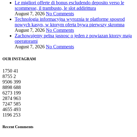
Le migliori offerte di bonus escludendo deposito verso le
scommesse, il trambusto, le slot addirittura
August 7, 2026
No Comments
Technologia informacyjna wyroznia te platforme sposrod
nowych kasyn, w ktorym oferta bywa pierwszy skromna
August 7, 2026
No Comments
Zachowujemy pelna jasnosc o jeden z powiazan ktorzy maja
operatorami
August 7, 2026
No Comments
OUR INSTAGRAM
1750
41
8755
2
9506
399
8898
688
6273
199
2874
963
7247
585
4655
493
1196
253
Recent Comments