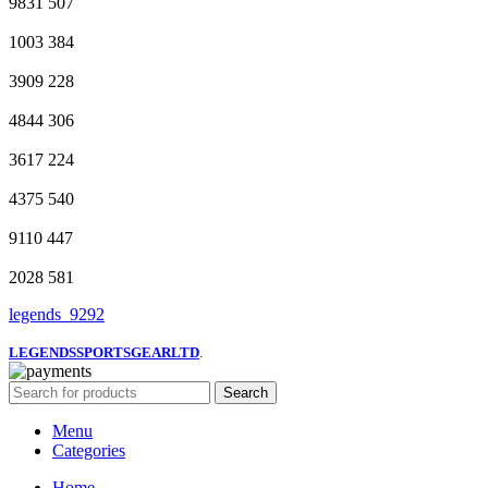
9831
507
1003
384
3909
228
4844
306
3617
224
4375
540
9110
447
2028
581
legends_9292
LEGENDSSPORTSGEARLTD
.
Search
Menu
Categories
Home