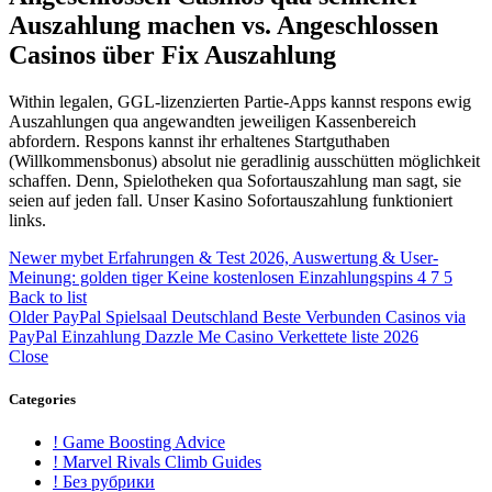
Auszahlung machen vs. Angeschlossen
Casinos über Fix Auszahlung
Within legalen, GGL-lizenzierten Partie-Apps kannst respons ewig
Auszahlungen qua angewandten jeweiligen Kassenbereich
abfordern. Respons kannst ihr erhaltenes Startguthaben
(Willkommensbonus) absolut nie geradlinig ausschütten möglichkeit
schaffen. Denn, Spielotheken qua Sofortauszahlung man sagt, sie
seien auf jeden fall. Unser Kasino Sofortauszahlung funktioniert
links.
Newer
mybet Erfahrungen & Test 2026, Auswertung & User-
Meinung: golden tiger Keine kostenlosen Einzahlungspins 4 7 5
Back to list
Older
PayPal Spielsaal Deutschland Beste Verbunden Casinos via
PayPal Einzahlung Dazzle Me Casino Verkettete liste 2026
Close
Categories
! Game Boosting Advice
! Marvel Rivals Climb Guides
! Без рубрики