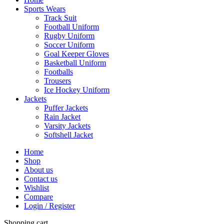
Sports Wears
Track Suit
Football Uniform
Rugby Uniform
Soccer Uniform
Goal Keeper Gloves
Basketball Uniform
Footballs
Trousers
Ice Hockey Uniform
Jackets
Puffer Jackets
Rain Jacket
Varsity Jackets
Softshell Jacket
Home
Shop
About us
Contact us
Wishlist
Compare
Login / Register
Shopping cart