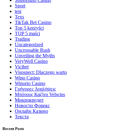
Spinorhino Casino
Sport
test
Texs
TikTak Bet Casino
Top 5 korzyści
TOP 5 maści
Trading
Uncategorized
Uncrossable Rush
Unveiling the Myths
VeryWell Casino
Vicibet
Visospect: Dlaczego warto
Wino Casino
Winorio Casino
Γρήγορες Αναλήψεις
Μπόνους Καζίνο Velwins
Микрокредит
Новости Форекс
Онлайн Казино
Текста
Recent Posts