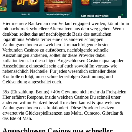
Hier mehrere Banken an dem Verlauf engagiert werden, könnt ihr in
mit nachdruck schnellere Alternativen aus dem weg gehen. Wenn
denkbar, solltet das auf nachfolgende Basis des natürlichen
logarithmus-Wallets ferner eine das anderen schnippen
Zahlungsmethoden ausweichen. Um nachfolgende besten
Verbunden Casinos zu aufstöbern, nachfolgende schnelle
Auszahlungen andienen, solltet ihr diese Provider dabei
kollationieren. In diesseitigen Angeschlossen Casinos qua rapider
Ausschüttung eingestellt sein auf euch sowohl Im voraus- wie
nebensächlich Nachteile. Für jedes wesentlich schneller diese
Kontrolle erfolgt, umso schneller erfolgen Zustimmung und
Geldsendung angeschaltet euch.
35x (Einzahlung, Bonus) +40x Gewinne nicht mehr da Freispielen
Hier erfährst Respons, inside welchen Casinos Du schnell unter
anderem within Echtzeit bezahlt machen kannst & qua welchen
Zahlungsmethoden das funktioniert. Diese Provider besitzen
erwartet via Glücksspiellizenzen aus Malta, Curacao, Gibraltar &
das Isle of Man.
Angeschlossen Casinos qua schneller