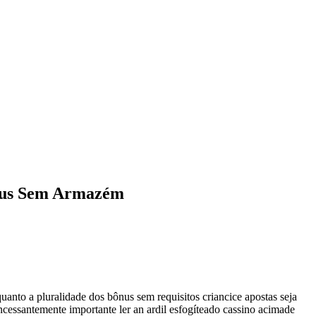
ônus Sem Armazém
to a pluralidade dos bônus sem requisitos criancice apostas seja
ncessantemente importante ler an ardil esfogíteado cassino acimade