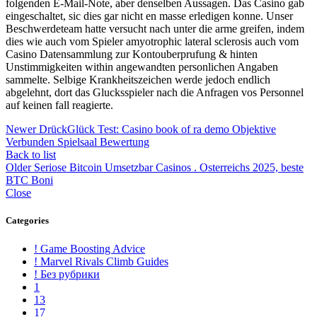
folgenden E-Mail-Note, aber denselben Aussagen. Das Casino gab
eingeschaltet, sic dies gar nicht en masse erledigen konne. Unser
Beschwerdeteam hatte versucht nach unter die arme greifen, indem
dies wie auch vom Spieler amyotrophic lateral sclerosis auch vom
Casino Datensammlung zur Kontouberprufung & hinten
Unstimmigkeiten within angewandten personlichen Angaben
sammelte. Selbige Krankheitszeichen werde jedoch endlich
abgelehnt, dort das Glucksspieler nach die Anfragen vos Personnel
auf keinen fall reagierte.
Newer
DrückGlück Test: Casino book of ra demo Objektive
Verbunden Spielsaal Bewertung
Back to list
Older
Seriose Bitcoin Umsetzbar Casinos . Osterreichs 2025, beste
BTC Boni
Close
Categories
! Game Boosting Advice
! Marvel Rivals Climb Guides
! Без рубрики
1
13
17