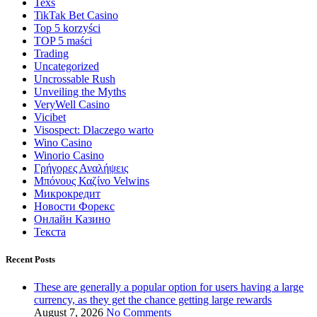
Texs
TikTak Bet Casino
Top 5 korzyści
TOP 5 maści
Trading
Uncategorized
Uncrossable Rush
Unveiling the Myths
VeryWell Casino
Vicibet
Visospect: Dlaczego warto
Wino Casino
Winorio Casino
Γρήγορες Αναλήψεις
Μπόνους Καζίνο Velwins
Микрокредит
Новости Форекс
Онлайн Казино
Текста
Recent Posts
These are generally a popular option for users having a large
currency, as they get the chance getting large rewards
August 7, 2026
No Comments