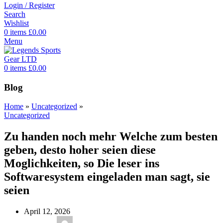
Login / Register
Search
Wishlist
0
items
£
0.00
Menu
0
items
£
0.00
Blog
Home
»
Uncategorized
»
Uncategorized
Zu handen noch mehr Welche zum besten
geben, desto hoher seien diese
Moglichkeiten, so Die leser ins
Softwaresystem eingeladen man sagt, sie
seien
April 12, 2026