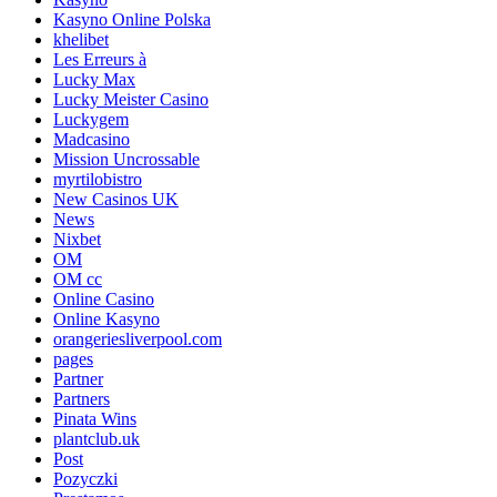
Kasyno Online Polska
khelibet
Les Erreurs à
Lucky Max
Lucky Meister Casino
Luckygem
Madcasino
Mission Uncrossable
myrtilobistro
New Casinos UK
News
Nixbet
OM
OM cc
Online Casino
Online Kasyno
orangeriesliverpool.com
pages
Partner
Partners
Pinata Wins
plantclub.uk
Post
Pozyczki