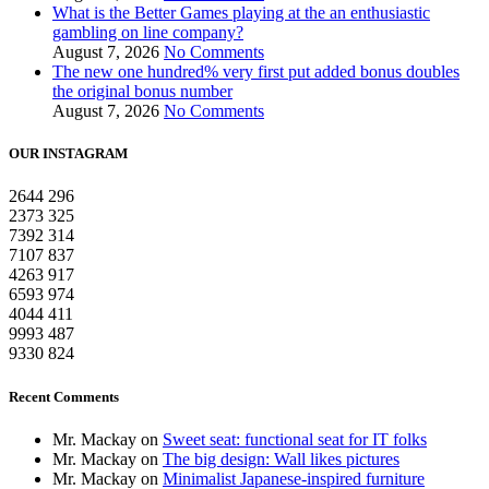
What is the Better Games playing at the an enthusiastic
gambling on line company?
August 7, 2026
No Comments
The new one hundred% very first put added bonus doubles
the original bonus number
August 7, 2026
No Comments
OUR INSTAGRAM
2644
296
2373
325
7392
314
7107
837
4263
917
6593
974
4044
411
9993
487
9330
824
Recent Comments
Mr. Mackay
on
Sweet seat: functional seat for IT folks
Mr. Mackay
on
The big design: Wall likes pictures
Mr. Mackay
on
Minimalist Japanese-inspired furniture