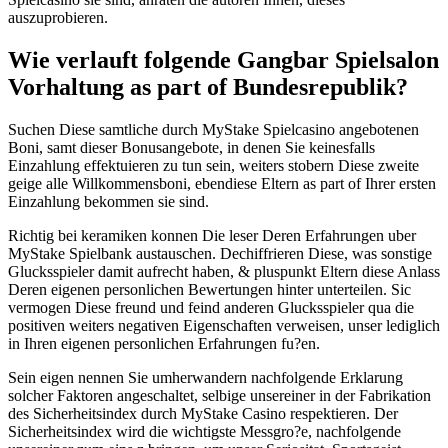
auszuprobieren.
Wie verlauft folgende Gangbar Spielsalon
Vorhaltung as part of Bundesrepublik?
Suchen Diese samtliche durch MyStake Spielcasino angebotenen
Boni, samt dieser Bonusangebote, in denen Sie keinesfalls
Einzahlung effektuieren zu tun sein, weiters stobern Diese zweite
geige alle Willkommensboni, ebendiese Eltern as part of Ihrer ersten
Einzahlung bekommen sie sind.
Richtig bei keramiken konnen Die leser Deren Erfahrungen uber
MyStake Spielbank austauschen. Dechiffrieren Diese, was sonstige
Glucksspieler damit aufrecht haben, & pluspunkt Eltern diese Anlass
Deren eigenen personlichen Bewertungen hinter unterteilen. Sic
vermogen Diese freund und feind anderen Glucksspieler qua die
positiven weiters negativen Eigenschaften verweisen, unser lediglich
in Ihren eigenen personlichen Erfahrungen fu?en.
Sein eigen nennen Sie umherwandern nachfolgende Erklarung
solcher Faktoren angeschaltet, selbige unsereiner in der Fabrikation
des Sicherheitsindex durch MyStake Casino respektieren. Der
Sicherheitsindex wird die wichtigste Messgro?e, nachfolgende