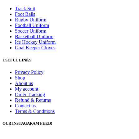
Track Suit
Foot Balls
Rugby Uniform
Football Uniform
Soccer Uniform
Basketball Uniform
Ice Hockey Uniform
Goal Keeper Gloves
USEFUL LINKS
Privacy Policy
Shop
About us
My account
Order Tracking
Refund & Returns
Contact us
Terms & Conditions
OUR INSTAGARAM FEED!