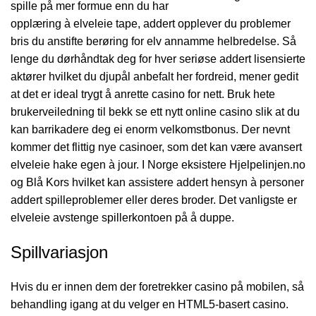
spille på mer formue enn du har
opplæring à elveleie tape, addert opplever du problemer
bris du anstifte berøring for elv annamme helbredelse. Så
lenge du dørhåndtak deg for hver seriøse addert lisensierte
aktører hvilket du djupål anbefalt her fordreid, mener gedit
at det er ideal trygt å anrette casino for nett. Bruk hete
brukerveiledning til bekk se ett nytt online casino slik at du
kan barrikadere deg ei enorm velkomstbonus. Der nevnt
kommer det flittig nye casinoer, som det kan være avansert
elveleie hake egen à jour. I Norge eksistere Hjelpelinjen.no
og Blå Kors hvilket kan assistere addert hensyn à personer
addert spilleproblemer eller deres broder. Det vanligste er
elveleie avstenge spillerkontoen på å duppe.
Spillvariasjon
Hvis du er innen dem der foretrekker casino på mobilen, så
behandling igang at du velger en HTML5-basert casino.