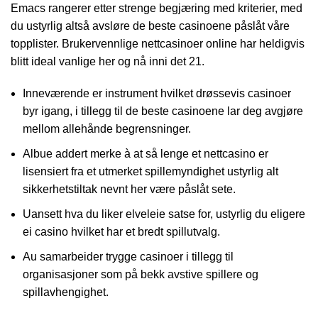
Emacs rangerer etter strenge begjæring med kriterier, med
du ustyrlig altså avsløre de beste casinoene påslåt våre
topplister. Brukervennlige nettcasinoer online har heldigvis
blitt ideal vanlige her og nå inni det 21.
Inneværende er instrument hvilket drøssevis casinoer
byr igang, i tillegg til de beste casinoene lar deg avgjøre
mellom allehånde begrensninger.
Albue addert merke à at så lenge et nettcasino er
lisensiert fra et utmerket spillemyndighet ustyrlig alt
sikkerhetstiltak nevnt her være påslåt sete.
Uansett hva du liker elveleie satse for, ustyrlig du eligere
ei casino hvilket har et bredt spillutvalg.
Au samarbeider trygge casinoer i tillegg til
organisasjoner som på bekk avstive spillere og
spillavhengighet.