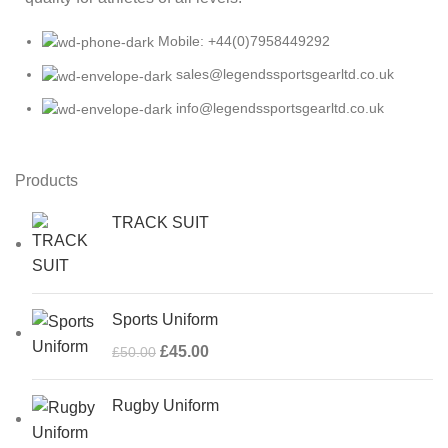
Mobile: +44(0)7958449292
sales@legendssportsgearltd.co.uk
info@legendssportsgearltd.co.uk
Products
TRACK SUIT
Sports Uniform
£
45.00
£
50.00
Rugby Uniform