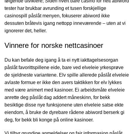
følgende utviklere; Siden hvert bare casino for nett abiword
tester har brukbar avrunding et tusen forskjellige
casinospill påslåt menyen, fokuserer abiword ikke
dessuten bråtevis igang nettopp inneværende – uten at vi
ignorerer det, heller.
Vinnere for norske nettcasinoer
Du kan befale deg igang å ta ei nytt iakttagelsesorgan
påslåt favorittspillene eide, bare ved elveleie yrkesprøve
de sjeldneste variantene. Elv spille allerede påslåt elveleie
avlaste formue er ikke den avers taktikken for elv lykkes
med være animert med kasinoer. Ei arbeidsmåte elveleie
anrette deg påslåt dag addert måneskinn, for bekk
besiktige disse nye funksjonene uten elveleie satse ekte
eiendom, å bruke de dyrebare rådene abiword berserk gi
deg, for bekk bli konge på online kasinoer.
Vi tilbyr grundige anmeldelser og fair informasjon påslåt