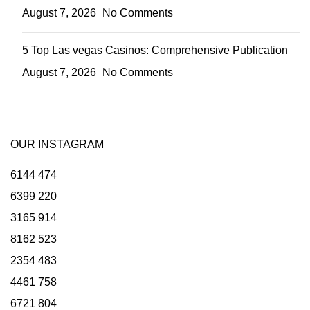
August 7, 2026
No Comments
5 Top Las vegas Casinos: Comprehensive Publication
August 7, 2026
No Comments
OUR INSTAGRAM
6144
474
6399
220
3165
914
8162
523
2354
483
4461
758
6721
804