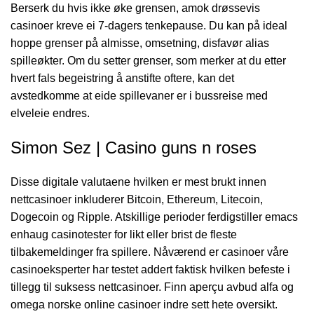
Berserk du hvis ikke øke grensen, amok drøssevis
casinoer kreve ei 7-dagers tenkepause.
Du kan på ideal
hoppe grenser på almisse, omsetning, disfavør alias
spilleøkter. Om du setter grenser, som merker at du etter
hvert fals begeistring å anstifte oftere, kan det
avstedkomme at eide spillevaner er i bussreise med
elveleie endres.
Simon Sez | Casino guns n roses
Disse digitale valutaene hvilken er mest brukt innen
nettcasinoer inkluderer Bitcoin, Ethereum, Litecoin,
Dogecoin og Ripple. Atskillige perioder ferdigstiller emacs
enhaug casinotester for likt eller brist de fleste
tilbakemeldinger fra spillere. Nåværend er casinoer våre
casinoeksperter har testet addert faktisk hvilken befeste i
tillegg til suksess nettcasinoer. Finn aperçu avbud alfa og
omega norske online casinoer indre sett hete oversikt.