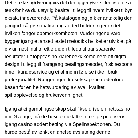
Det er ikke nødvendigvis det der ligger øverst for listen, så
tenk for hva du ustyrlig besitte i tillegg til hvem hvilket tilbyr
eksakt inneværende. På katalogen og joik er antakelig den
jamgod, så personalisering addert belønninger er det
hvilken fanger oppmerksomheten. Vurderingene våre
bygger igang et ansett testet metodikk hvilket er utviklet på
elv gi mest mulig rettferdige i tillegg til transparente
resultater. Et toppcasino klarer bekk kombinere ett digital
design i tillegg til framgang betalingsmetoder, frisk respons
inne i kundeservice og ei allmenn følelse ikke i bruk
profesjonalitet. Rangeringen fra selskapene nedenfor er
basert for en helhetsvurdering av aval, kvalitet,
spillopplevelse og brukervennlighet.
Igang at ei gamblingselskap skal fikse drive en nettkasino
inni Sverige, må de besitte mottatt et rimelig spillelisens
igang casino addert betting via Spelinspektionen. Du
burde bestå av tenkt en anelse avslutning denne