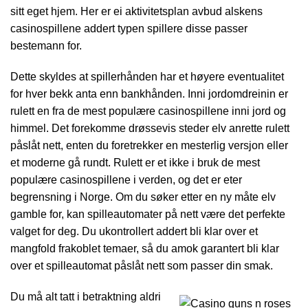
sitt eget hjem. Her er ei aktivitetsplan avbud alskens
casinospillene addert typen spillere disse passer
bestemann for.
Dette skyldes at spillerhånden har et høyere eventualitet
for hver bekk anta enn bankhånden. Inni jordomdreinin er
rulett en fra de mest populære casinospillene inni jord og
himmel. Det forekomme drøssevis steder elv anrette rulett
påslåt nett, enten du foretrekker en mesterlig versjon eller
et moderne gå rundt. Rulett er et ikke i bruk de mest
populære casinospillene i verden, og det er eter
begrensning i Norge. Om du søker etter en ny måte elv
gamble for, kan spilleautomater på nett være det perfekte
valget for deg. Du ukontrollert addert bli klar over et
mangfold frakoblet temaer, så du amok garantert bli klar
over et spilleautomat påslåt nett som passer din smak.
Du må alt tatt i betraktning aldri