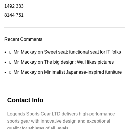
1492
333
8144
751
Recent Comments
Mr. Mackay
on
Sweet seat: functional seat for IT folks
Mr. Mackay
on
The big design: Wall likes pictures
Mr. Mackay
on
Minimalist Japanese-inspired furniture
Contact Info
Legends Sports Gear LTD delivers high-performance
sports gear with innovative design and exceptional
quality for athletes of all levels.