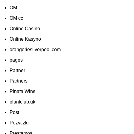
OM
OM cc
Online Casino
Online Kasyno
orangeriesliverpool.com
pages
Partner
Partners
Pinata Wins
plantclub.uk
Post
Pozyczki
Prestamos