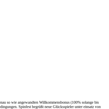
ni genau so wie angewandten Willkommensbonus (100% solange bis
edingungen.
Spinfest begrüßt neue Glücksspieler unter einsatz von