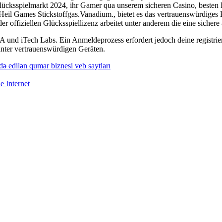
Glücksspielmarkt 2024, ihr Gamer qua unserem sicheren Casino, besten
eil Games Stickstoffgas.Vanadium., bietet es das vertrauenswürdiges 
r offiziellen Glücksspiellizenz arbeitet unter anderem die eine sichere 
 und iTech Labs. Ein Anmeldeprozess erfordert jedoch deine registrie
unter vertrauenswürdigen Geräten.
də edilən qumar biznesi veb saytları
e Internet