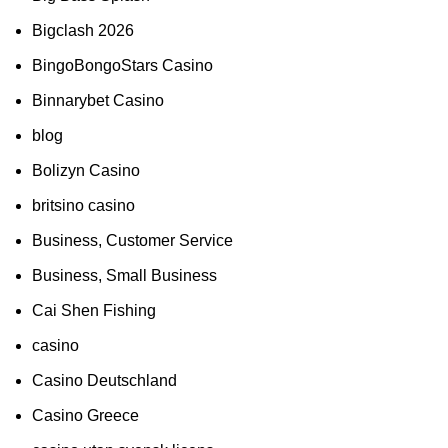
Bigclash 2026
BingoBongoStars Casino
Binnarybet Casino
blog
Bolizyn Casino
britsino casino
Business, Customer Service
Business, Small Business
Cai Shen Fishing
casino
Casino Deutschland
Casino Greece