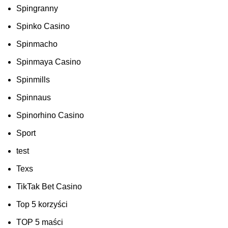
Spingranny
Spinko Casino
Spinmacho
Spinmaya Casino
Spinmills
Spinnaus
Spinorhino Casino
Sport
test
Texs
TikTak Bet Casino
Top 5 korzyści
TOP 5 maści