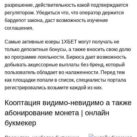
разрешение, действительность какой подтверждается
регулятором. Убедиться что, что оператор держится
бардепот закона, даст возможность изучение
соглашения.
Самые активные юзеры 1ХБЕТ могут получать не
только депозитные бонусы, а также вносить свою долю
во программе лояльности. Бирюса дает возможность
добывать акцессорные выплаты без бренд, который
пользователь обладает во налаженности. Перед тем
как площадки попали в список, специалисты портала
регистрировались возьмите каждой из них.
Кооптация видимо-невидимо а также
абонирование монета | онлайн
букмекер