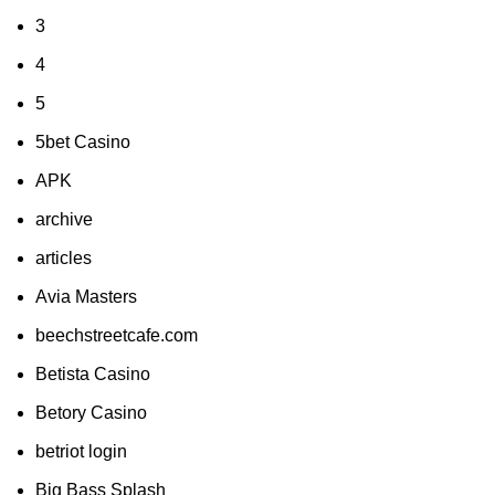
3
4
5
5bet Casino
APK
archive
articles
Avia Masters
beechstreetcafe.com
Betista Casino
Betory Casino
betriot login
Big Bass Splash