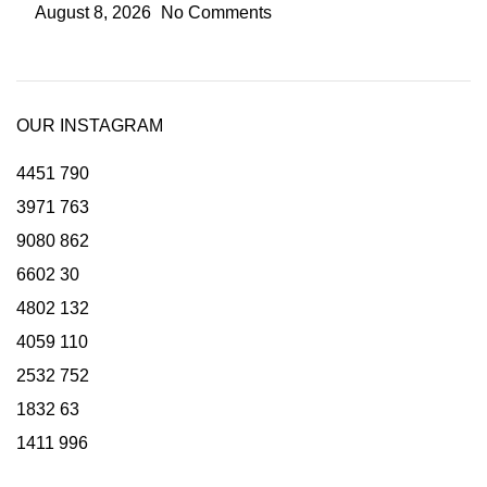
August 8, 2026
No Comments
OUR INSTAGRAM
4451
790
3971
763
9080
862
6602
30
4802
132
4059
110
2532
752
1832
63
1411
996