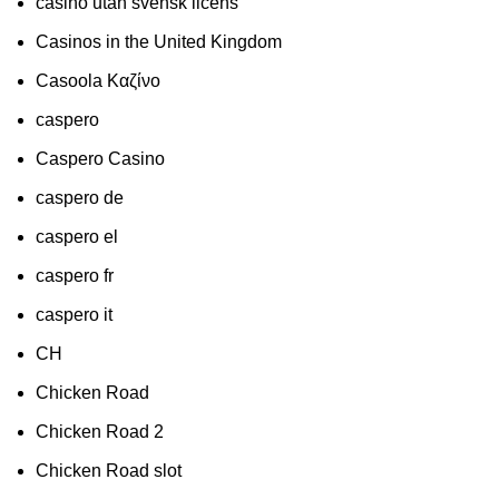
casino utan svensk licens
Casinos in the United Kingdom
Casoola Καζίνο
caspero
Caspero Casino
caspero de
caspero el
caspero fr
caspero it
CH
Chicken Road
Chicken Road 2
Chicken Road slot