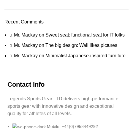
Recent Comments
Mr. Mackay
on
Sweet seat: functional seat for IT folks
Mr. Mackay
on
The big design: Wall likes pictures
Mr. Mackay
on
Minimalist Japanese-inspired furniture
Contact Info
Legends Sports Gear LTD delivers high-performance
sports gear with innovative design and exceptional
quality for athletes of all levels.
Mobile: +44(0)7958449292