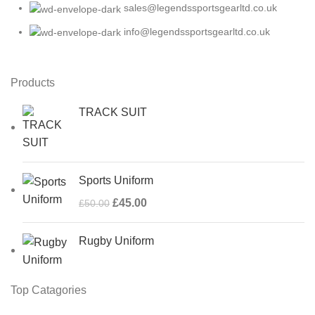
sales@legendssportsgearltd.co.uk
info@legendssportsgearltd.co.uk
Products
TRACK SUIT
Sports Uniform
£
45.00
£
50.00
Rugby Uniform
Top Catagories