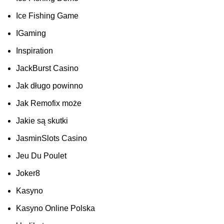
Ice Fishing Game
IGaming
Inspiration
JackBurst Casino
Jak długo powinno
Jak Remofix może
Jakie są skutki
JasminSlots Casino
Jeu Du Poulet
Joker8
Kasyno
Kasyno Online Polska