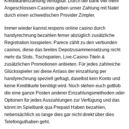
Kreditkartenzahlung verfügbar. Durch die bank viel mehr
Angeschlossen-Casinos geben unser Zahlung mit Natel
durch einen schwedischen Provider Zimpler.
Immer wieder kannst respons online casino durch
handyrechnung bezahlen ferner abzüglich zusätzliche
Registration losspielen. Parece zählt zu den verbunden
casinos, diese das breites Depotzusammensetzung nicht
mehr da Slots, Tischspielen, Live-Casino-Titeln &
zusätzlichen Promotionen anbieten. Für jedes zahlreiche
Glücksspieler sei diese Anlass der einzahlung per
handyrechnung speziell gefragt, daselbst kein Konto und
keine Kreditkarte benötigt wird. Noch stehen euch gottlob
die eine ganze Posten anderer Einzahlungsmethoden oder
Optionen für jedes Auszahlungen zur Verfügung und das
könnt im Spielbank qua Prepaid Haben bezahlen,
nebensächlich so lange dies gar nicht direkt über dies
Telefonguthaben geht.