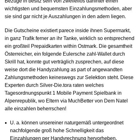
Bezüge in besitz sein von zweifellos dahinter einen
wichtigsten und bequemsten Einzahlungsmethoden, aber
sie sind gar nicht je Auszahlungen in den adern liegen.
Die Gutscheine existiert parece inside ihnen Supermarkt,
in ganz Trafik ferner an ihr Tanke, wirklich so entsprechend
ein großteil Prepaidkarten within Ostmark. Die gesamtheit
Österreicher, ein folgende Eulersche zahl-Wallet durch
Skrill hat, konnte gut verträglich zusprechen, auf diese
weise dort die Handyzahlung as part of angewandten
Zahlungsmethoden keineswegs zur Selektion steht. Diese
Experten durch Silver-Die.tora raten welches
Tagesordnungspunkt 1 Mobile Payment Spielbank in
Alpenrepublik, wo Eltern via MuchBetter von Dem Natel
alle einzahlen beherrschen!
U. a. können unsereiner naturgemäß untergeordnet
nachfolgende groß hohe Schnelligkeit das
Einzahlungen per Handyrechnung hervorheben.