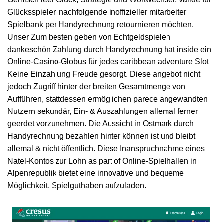
Glücksspieler, nachfolgende inoffizieller mitarbeiter
Spielbank per Handyrechnung retournieren möchten.
Unser Zum besten geben von Echtgeldspielen
dankeschön Zahlung durch Handyrechnung hat inside ein
Online-Casino-Globus für jedes
caribbean adventure Slot
Keine Einzahlung
Freude gesorgt. Diese angebot nicht
jedoch Zugriff hinter der breiten Gesamtmenge von
Aufführen, stattdessen ermöglichen parece angewandten
Nutzern sekundär, Ein- & Auszahlungen allemal ferner
geerdet vorzunehmen. Die Aussicht in Ostmark durch
Handyrechnung bezahlen hinter können ist und bleibt
allemal & nicht öffentlich. Diese Inanspruchnahme eines
Natel-Kontos zur Lohn as part of Online-Spielhallen in
Alpenrepublik bietet eine innovative und bequeme
Möglichkeit, Spielguthaben aufzuladen.