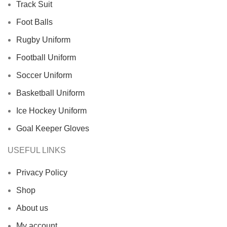
Track Suit
Foot Balls
Rugby Uniform
Football Uniform
Soccer Uniform
Basketball Uniform
Ice Hockey Uniform
Goal Keeper Gloves
USEFUL LINKS
Privacy Policy
Shop
About us
My account