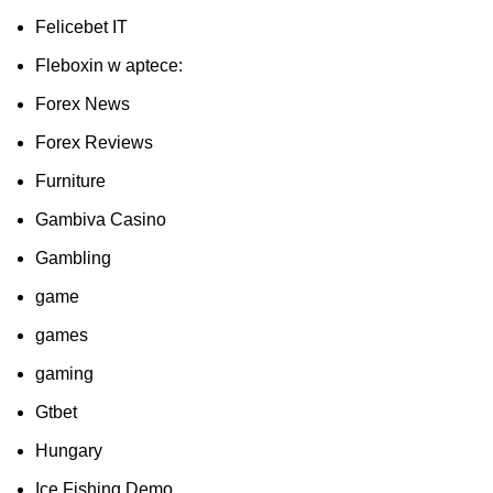
Felicebet IT
Fleboxin w aptece:
Forex News
Forex Reviews
Furniture
Gambiva Casino
Gambling
game
games
gaming
Gtbet
Hungary
Ice Fishing Demo