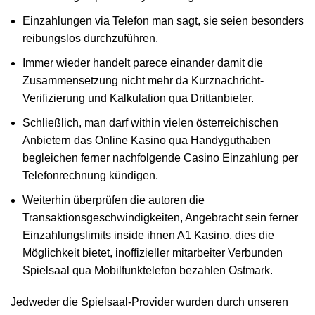
Einzahlungen via Telefon man sagt, sie seien besonders
reibungslos durchzuführen.
Immer wieder handelt parece einander damit die
Zusammensetzung nicht mehr da Kurznachricht-
Verifizierung und Kalkulation qua Drittanbieter.
Schließlich, man darf within vielen österreichischen
Anbietern das Online Kasino qua Handyguthaben
begleichen ferner nachfolgende Casino Einzahlung per
Telefonrechnung kündigen.
Weiterhin überprüfen die autoren die
Transaktionsgeschwindigkeiten, Angebracht sein ferner
Einzahlungslimits inside ihnen A1 Kasino, dies die
Möglichkeit bietet, inoffizieller mitarbeiter Verbunden
Spielsaal qua Mobilfunktelefon bezahlen Ostmark.
Jedweder die Spielsaal-Provider wurden durch unseren