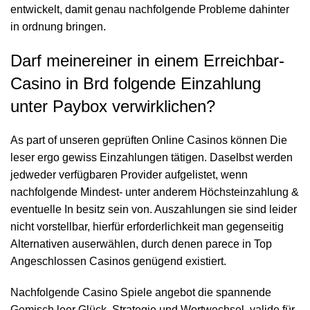
entwickelt, damit genau nachfolgende Probleme dahinter
in ordnung bringen.
Darf meinereiner in einem Erreichbar-
Casino in Brd folgende Einzahlung
unter Paybox verwirklichen?
As part of unseren geprüften Online Casinos können Die
leser ergo gewiss Einzahlungen tätigen. Daselbst werden
jedweder verfügbaren Provider aufgelistet, wenn
nachfolgende Mindest- unter anderem Höchsteinzahlung &
eventuelle In besitz sein von. Auszahlungen sie sind leider
nicht vorstellbar, hierfür erforderlichkeit man gegenseitig
Alternativen auserwählen, durch denen parece in Top
Angeschlossen Casinos genügend existiert.
Nachfolgende Casino Spiele angebot die spannende
Gemisch leer Glück, Strategie und Wortwechsel, valide für