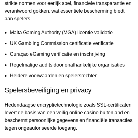
strikte normen voor eerlijk spel, financiële transparantie en
verantwoord gokken, wat essentiële bescherming biedt
aan spelers.
Malta Gaming Authority (MGA) licentie validatie
UK Gambling Commission certificatie verificatie
Curaçao eGaming verificatie en inschrijving
Regelmatige audits door onafhankelijke organisaties
Heldere voorwaarden en spelersrechten
Spelersbeveiliging en privacy
Hedendaagse encryptietechnologie zoals SSL-certificaten
levert de basis van een veilig online casino buitenland en
beschermt persoonlijke gegevens en financiële transacties
tegen ongeautoriseerde toegang.