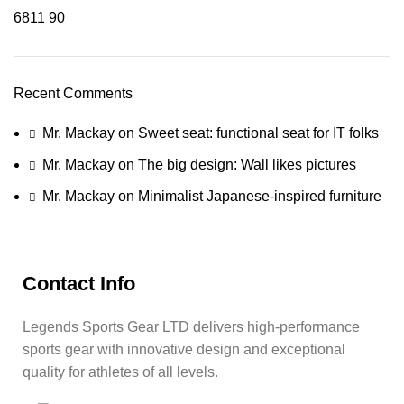
6811
90
Recent Comments
Mr. Mackay
on
Sweet seat: functional seat for IT folks
Mr. Mackay
on
The big design: Wall likes pictures
Mr. Mackay
on
Minimalist Japanese-inspired furniture
Contact Info
Legends Sports Gear LTD delivers high-performance
sports gear with innovative design and exceptional
quality for athletes of all levels.