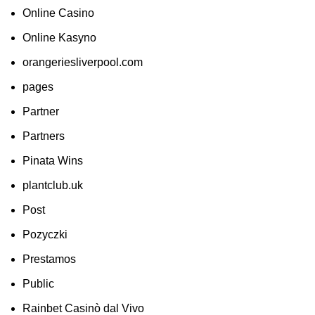
Online Casino
Online Kasyno
orangeriesliverpool.com
pages
Partner
Partners
Pinata Wins
plantclub.uk
Post
Pozyczki
Prestamos
Public
Rainbet Casinò dal Vivo