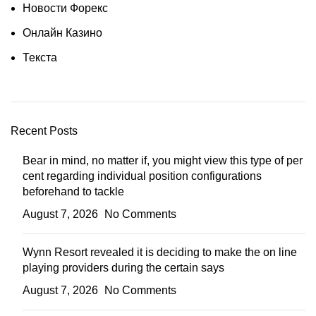
Новости Форекс
Онлайн Казино
Текста
Recent Posts
Bear in mind, no matter if, you might view this type of per
cent regarding individual position configurations
beforehand to tackle
August 7, 2026
No Comments
Wynn Resort revealed it is deciding to make the on line
playing providers during the certain says
August 7, 2026
No Comments