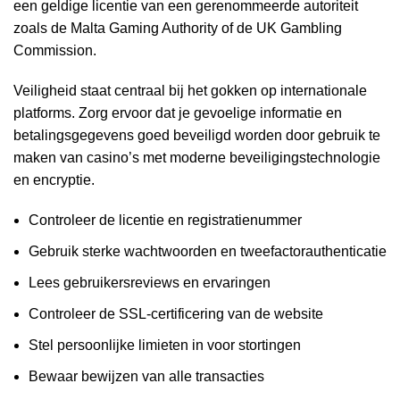
een geldige licentie van een gerenommeerde autoriteit
zoals de Malta Gaming Authority of de UK Gambling
Commission.
Veiligheid staat centraal bij het gokken op internationale
platforms. Zorg ervoor dat je gevoelige informatie en
betalingsgegevens goed beveiligd worden door gebruik te
maken van casino’s met moderne beveiligingstechnologie
en encryptie.
Controleer de licentie en registratienummer
Gebruik sterke wachtwoorden en tweefactorauthenticatie
Lees gebruikersreviews en ervaringen
Controleer de SSL-certificering van de website
Stel persoonlijke limieten in voor stortingen
Bewaar bewijzen van alle transacties