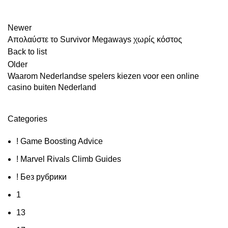
Newer
Απολαύστε το Survivor Megaways χωρίς κόστος
Back to list
Older
Waarom Nederlandse spelers kiezen voor een online
casino buiten Nederland
Categories
! Game Boosting Advice
! Marvel Rivals Climb Guides
! Без рубрики
1
13