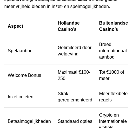
meer vrijheid bieden in inzet- en spelmogelijkheden.
Hollandse
Buitenlandse
Aspect
Casino’s
Casino’s
Breed
Gelimiteerd door
Spelaanbod
internationaal
wetgeving
aanbod
Maximaal €100-
Tot €1000 of
Welcome Bonus
250
meer
Strak
Meer flexibele
Inzetlimieten
gereglementeerd
regels
Crypto en
Betaalmogelijkheden
Standaard opties
internationale
wallets