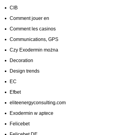
CIB
Comment jouer en
Comment les casinos
Communications, GPS
Czy Exodermin można
Decoration
Design trends
EC
Efbet
eliteenergyconsulting.com
Exodermin w aptece
Felicebet
Felicebet DE