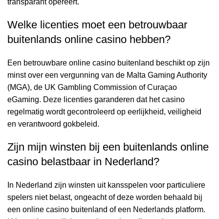
transparant opereert.
Welke licenties moet een betrouwbaar
buitenlands online casino hebben?
Een betrouwbare online casino buitenland beschikt op zijn
minst over een vergunning van de Malta Gaming Authority
(MGA), de UK Gambling Commission of Curaçao
eGaming. Deze licenties garanderen dat het casino
regelmatig wordt gecontroleerd op eerlijkheid, veiligheid
en verantwoord gokbeleid.
Zijn mijn winsten bij een buitenlands online
casino belastbaar in Nederland?
In Nederland zijn winsten uit kansspelen voor particuliere
spelers niet belast, ongeacht of deze worden behaald bij
een online casino buitenland of een Nederlands platform.