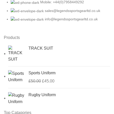
Mobile: +44(0)7958449292
sales@legendssportsgearltd.co.uk
info@legendssportsgearltd.co.uk
Products
TRACK SUIT
Sports Uniform
£
50.00
£
45.00
Rugby Uniform
Top Catagories