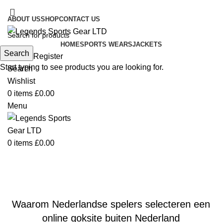
Welcome To Legends Sports Gear LTD!
ABOUT US
SHOP
CONTACT US
HOME
SPORTS WEARS
JACKETS
Search
Login / Register
Start typing to see products you are looking for.
Search
Wishlist
0
items
£
0.00
Menu
0
items
£
0.00
Blog
SPELLEN
Waarom Nederlandse spelers selecteren een
online goksite buiten Nederland